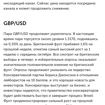
нисходящий канал. Сейчас цена находится посредине
канала и может продолжить снижение.
GBP/USD
Пара GBP/USD продолжает укрепляться. В настоящее
время пара торгуется около уровня 1.3170, поднявшись
на 0,30% за день. Британский фунт прибавил 1,6% на
прошлой неделе, отметив самый высокий рост за 1
неделю с середины октября. Все смотрят на британские
выборы в четверг, и избирательные опросы оказывают
значительное положительное влияние на британский
фунт. Опросы продолжают указывать на лидерство
Консервативной партии Бориса Джонсона в отношении
лейбористов на 10 баллов, и это хорошая новость для
инвесторов. Консерваторы выступают за бизнес, и
инвесторы надеются, что правительство консерваторов
будет действовать быстро и завершит процесс Brexit.
Фунт продемонстрировал сильный рост на прошлой