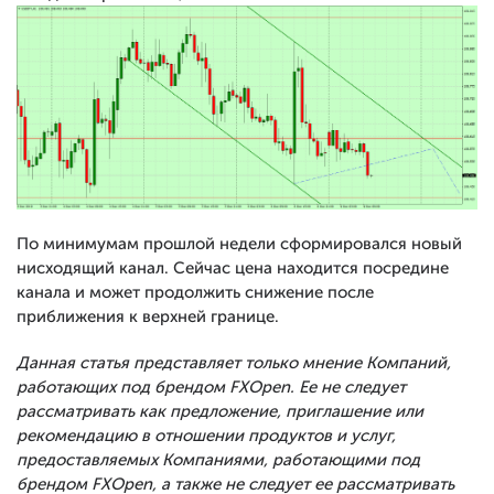
По минимумам прошлой недели сформировался новый
нисходящий канал. Сейчас цена находится посредине
канала и может продолжить снижение после
приближения к верхней границе.
Данная статья представляет только мнение Компаний,
работающих под брендом FXOpen. Ее не следует
рассматривать как предложение, приглашение или
рекомендацию в отношении продуктов и услуг,
предоставляемых Компаниями, работающими под
брендом FXOpen, а также не следует ее рассматривать