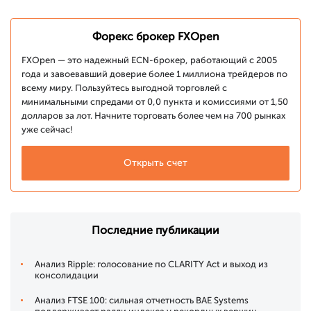
Форекс брокер FXOpen
FXOpen — это надежный ECN-брокер, работающий с 2005
года и завоевавший доверие более 1 миллиона трейдеров по
всему миру. Пользуйтесь выгодной торговлей с
минимальными спредами от 0,0 пункта и комиссиями от 1,50
долларов за лот. Начните торговать более чем на 700 рынках
уже сейчас!
Открыть счет
Последние публикации
Анализ Ripple: голосование по CLARITY Act и выход из
консолидации
Анализ FTSE 100: сильная отчетность BAE Systems