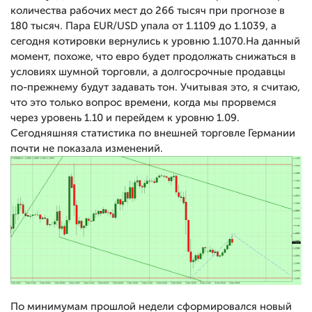
количества рабочих мест до 266 тысяч при прогнозе в
180 тысяч. Пара EUR/USD упала от 1.1109 до 1.1039, а
сегодня котировки вернулись к уровню 1.1070.На данный
момент, похоже, что евро будет продолжать снижаться в
условиях шумной торговли, а долгосрочные продавцы
по-прежнему будут задавать тон. Учитывая это, я считаю,
что это только вопрос времени, когда мы прорвемся
через уровень 1.10 и перейдем к уровню 1.09.
Сегодняшняя статистика по внешней торговле Германии
почти не показала изменений.
По минимумам прошлой недели сформировался новый