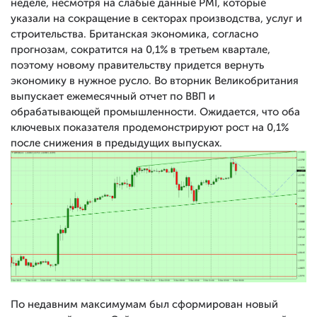
неделе, несмотря на слабые данные PMI, которые
указали на сокращение в секторах производства, услуг и
строительства. Британская экономика, согласно
прогнозам, сократится на 0,1% в третьем квартале,
поэтому новому правительству придется вернуть
экономику в нужное русло. Во вторник Великобритания
выпускает ежемесячный отчет по ВВП и
обрабатывающей промышленности. Ожидается, что оба
ключевых показателя продемонстрируют рост на 0,1%
после снижения в предыдущих выпусках.
По недавним максимумам был сформирован новый