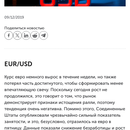
09/12/2019
Поделиться новостью
EUR/USD
Курс евро немного вырос в течение недели, но также
потерял часть достигнутого, чтобы сформировать менее
впечатляющую свечу. Поскольку сегодня рост не
продолжился, это говорит о том, что рынок
демонстрирует признаки истощения ралли, поэтому
тенденция очень негативна. Помимо этого, Соединенные
Штаты опубликовали чрезвычайно сильный показатель
занятости, и это, безусловно, отразилось на евро в
пятницу. Данные показали снижение безработицы и рост