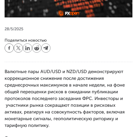
28/5/2025
Поделиться новостью
Валютные пары AUD/USD и NZD/USD демонстрируют
коррекционное снижение после достижения
среднесрочных максимумов в начале недели, на фоне
общей переоценки рисков в ожидании публикации
протоколов последнего заседания ФРС. Инвесторы и
участники рынка сокращают позиции в рисковых
активах, реагируя на совокупность факторов, включая
монетарные сигналы, геополитическую риторику и
тарифную политику.