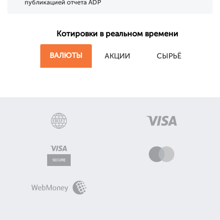
публикацией отчета ADP
Котировки в реальном времени
ВАЛЮТЫ
АКЦИИ
СЫРЬЁ