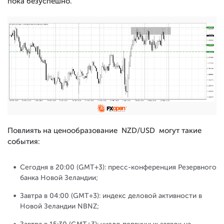
пока безуспешно.
Повлиять на ценообразование NZD/USD могут такие
события:
Сегодня в 20:00 (GMT+3): пресс-конференция Резервного
банка Новой Зеландии;
Завтра в 04:00 (GMT+3): индекс деловой активности в
Новой Зеландии NBNZ;