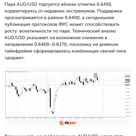
Пара AUD/USD торгуется вблизи отметки 0.6450,
корректируясь от недавних экстремумов. Поддержка
просматривается в районе 0.6400, а сегодняшняя
публикация протоколов ФРС может способствовать
росту волатильности по паре. Технический анализ
AUD/USD указывает на возможное снижение в
направлении 0.6400–0.6370, поскольку на дневном
таймфрейме сформировалась комбинация свечей типа
«доджи».