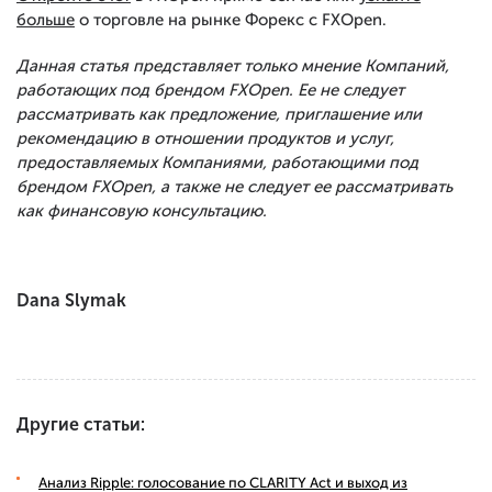
больше
о торговле на рынке Форекс с FXOpen.
Данная статья представляет только мнение Компаний,
работающих под брендом FXOpen. Ее не следует
рассматривать как предложение, приглашение или
рекомендацию в отношении продуктов и услуг,
предоставляемых Компаниями, работающими под
брендом FXOpen, а также не следует ее рассматривать
как финансовую консультацию.
Dana Slymak
Другие статьи:
Анализ Ripple: голосование по CLARITY Act и выход из