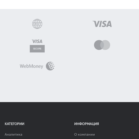
КАТЕГОРИИ
ИНФОРМАЦИЯ
Аналитика
О компании