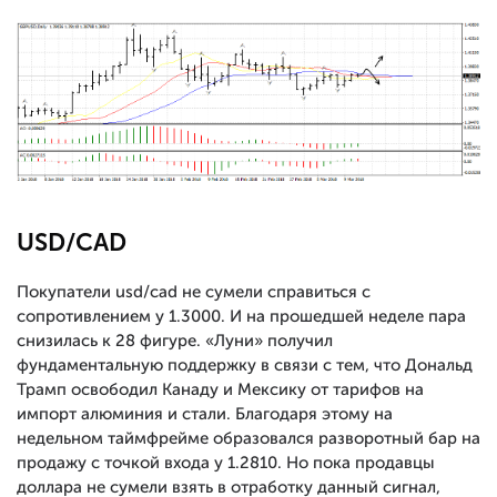
USD/CAD
Покупатели usd/cad не сумели справиться с
сопротивлением у 1.3000. И на прошедшей неделе пара
снизилась к 28 фигуре. «Луни» получил
фундаментальную поддержку в связи с тем, что Дональд
Трамп освободил Канаду и Мексику от тарифов на
импорт алюминия и стали. Благодаря этому на
недельном таймфрейме образовался разворотный бар на
продажу с точкой входа у 1.2810. Но пока продавцы
доллара не сумели взять в отработку данный сигнал,