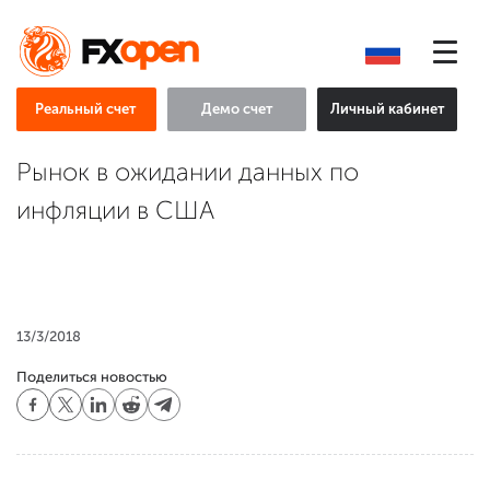
Реальный счет
Демо счет
Личный кабинет
Рынок в ожидании данных по
инфляции в США
13/3/2018
Поделиться новостью