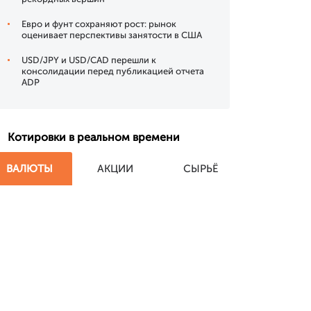
Евро и фунт сохраняют рост: рынок
оценивает перспективы занятости в США
USD/JPY и USD/CAD перешли к
консолидации перед публикацией отчета
ADP
Котировки в реальном времени
ВАЛЮТЫ
АКЦИИ
СЫРЬЁ