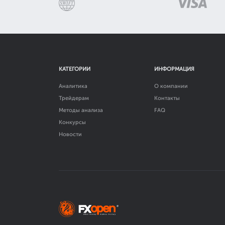
КАТЕГОРИИ
ИНФОРМАЦИЯ
Аналитика
О компании
Трейдерам
Контакты
Методы анализа
FAQ
Конкурсы
Новости