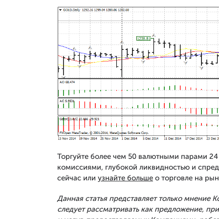
Торгуйте более чем 50 валютными парами 24 
комиссиями, глубокой ликвидностью и спред
сейчас или
узнайте больше
о торговле на рын
Данная статья представляет только мнение 
следует рассматривать как предложение, п