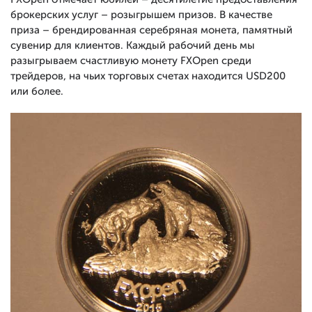
брокерских услуг – розыгрышем призов. В качестве
приза – брендированная серебряная монета, памятный
сувенир для клиентов. Каждый рабочий день мы
разыгрываем счастливую монету FXOpen среди
трейдеров, на чьих торговых счетах находится USD200
или более.