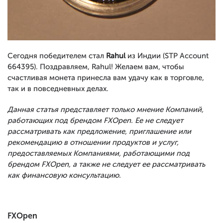
Сегодня победителем стал
Rahul
из Индии (STP Account
664395). Поздравляем, Rahul! Желаем вам, чтобы
счастливая монета принесла вам удачу как в торговле,
так и в повседневных делах.
Данная статья представляет только мнение Компаний,
работающих под брендом FXOpen. Ее не следует
рассматривать как предложение, приглашение или
рекомендацию в отношении продуктов и услуг,
предоставляемых Компаниями, работающими под
брендом FXOpen, а также не следует ее рассматривать
как финансовую консультацию.
FXOpen