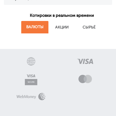
Котировки в реальном времени
ВАЛЮТЫ
АКЦИИ
СЫРЬЁ