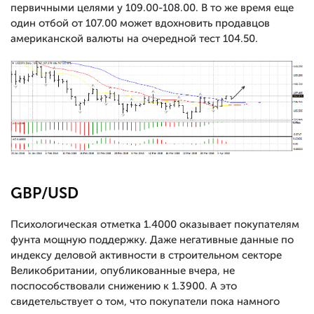
первичными целями у 109.00-108.00. В то же время еще
один отбой от 107.00 может вдохновить продавцов
американской валюты на очередной тест 104.50.
GBP/USD
Психологическая отметка 1.4000 оказывает покупателям
фунта мощную поддержку. Даже негативные данные по
индексу деловой активности в строительном секторе
Великобритании, опубликованные вчера, не
поспособствовали снижению к 1.3900. А это
свидетельствует о том, что покупатели пока намного