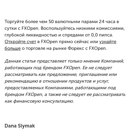
Торгуйте более чем 50 валютными парами 24 часа в
сутки с FXOpen. Воспользуйтесь низкими комиссиями,
глубокой ликвидностью и спредами от 0,0 пипса.
Откройте счет
в FXOpen прямо сейчас или
узнайте
больше
о торговле на рынке Форекс с FXOpen.
Данная статья представляет только мнение Компаний,
работающих под брендом FXOpen. Ее не следует
рассматривать как предложение, приглашение или
рекомендацию в отношении продуктов и услуг,
предоставляемых Компаниями, работающими под
брендом FXOpen, а также не следует ее рассматривать
как финансовую консультацию.
Dana Slymak