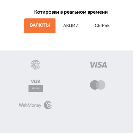
Котировки в реальном времени
ВАЛЮТЫ
АКЦИИ
СЫРЬЁ