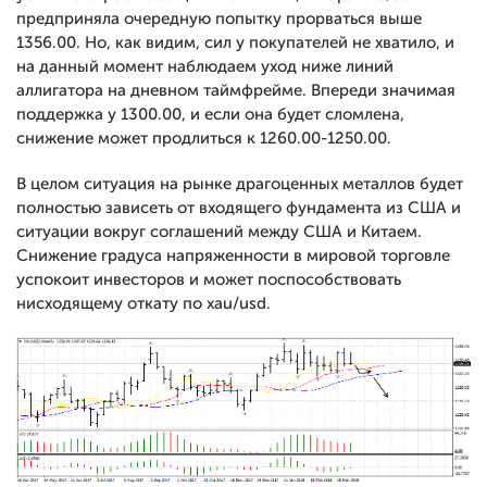
предприняла очередную попытку прорваться выше
1356.00. Но, как видим, сил у покупателей не хватило, и
на данный момент наблюдаем уход ниже линий
аллигатора на дневном таймфрейме. Впереди значимая
поддержка у 1300.00, и если она будет сломлена,
снижение может продлиться к 1260.00-1250.00.
В целом ситуация на рынке драгоценных металлов будет
полностью зависеть от входящего фундамента из США и
ситуации вокруг соглашений между США и Китаем.
Снижение градуса напряженности в мировой торговле
успокоит инвесторов и может поспособствовать
нисходящему откату по xau/usd.