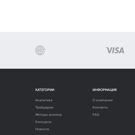
КАТЕГОРИИ
ИНФОРМАЦИЯ
Аналитика
О компании
Трейдерам
Контакты
Методы анализа
FAQ
Конкурсы
Новости