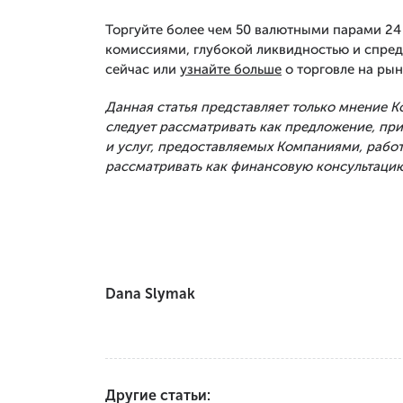
Торгуйте более чем 50 валютными парами 24 
комиссиями, глубокой ликвидностью и спред
сейчас или
узнайте больше
о торговле на рын
Данная статья представляет только мнение 
следует рассматривать как предложение, п
и услуг, предоставляемых Компаниями, рабо
рассматривать как финансовую консультацию
Dana Slymak
Другие статьи: