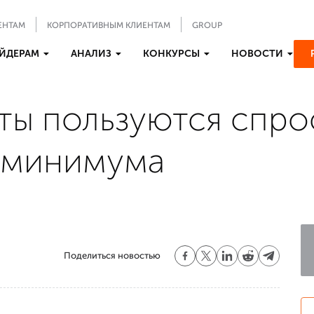
ЕНТАМ
КОРПОРАТИВНЫМ КЛИЕНТАМ
GROUP
ЙДЕРАМ
АНАЛИЗ
КОНКУРСЫ
НОВОСТИ
ы пользуются спрос
 минимума
Поделиться новостью