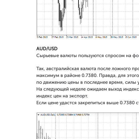
AUD/USD
Сырьевые валюты пользуются спросом на фо
Так, австралийская валюта после ложного пр
максимум в районе 0.7380. Правда, для этого
по движению цены в последнее время, силы 
На следующей неделе ожидаем выход индекса 
индекс цен на экспорт.
Если цене удастся закрепиться выше 0.7380 с