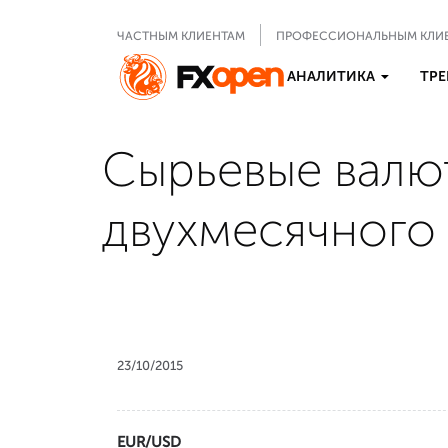
ЧАСТНЫМ КЛИЕНТАМ
ПРОФЕССИОНАЛЬНЫМ КЛИ
АНАЛИТИКА
ТРЕ
Сырьевые валют
двухмесячного
23/10/2015
EUR/USD