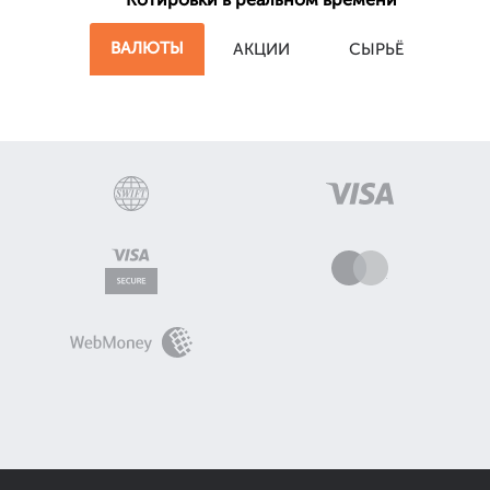
ВАЛЮТЫ
АКЦИИ
СЫРЬЁ