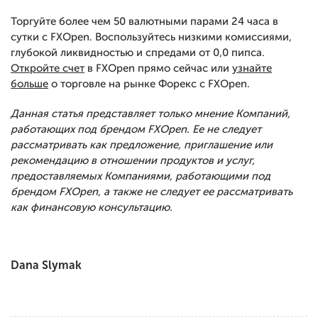
Торгуйте более чем 50 валютными парами 24 часа в
сутки с FXOpen. Воспользуйтесь низкими комиссиями,
глубокой ликвидностью и спредами от 0,0 пипса.
Откройте счет
в FXOpen прямо сейчас или
узнайте
больше
о торговле на рынке Форекс с FXOpen.
Данная статья представляет только мнение Компаний,
работающих под брендом FXOpen. Ее не следует
рассматривать как предложение, приглашение или
рекомендацию в отношении продуктов и услуг,
предоставляемых Компаниями, работающими под
брендом FXOpen, а также не следует ее рассматривать
как финансовую консультацию.
Dana Slymak