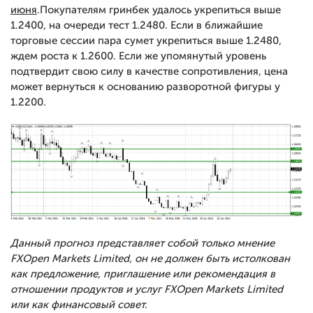
июня
.Покупателям гринбек удалось укрепиться выше
1.2400, на очереди тест 1.2480. Если в ближайшие
торговые сессии пара сумет укрепиться выше 1.2480,
ждем роста к 1.2600. Если же упомянутый уровень
подтвердит свою силу в качестве сопротивления, цена
может вернуться к основанию разворотной фигуры у
1.2200.
Данный прогноз представляет собой только мнение
FXOpen Markets Limited, он не должен быть истолкован
как предложение, приглашение или рекомендация в
отношении продуктов и услуг FXOpen Markets Limited
или как финансовый совет.