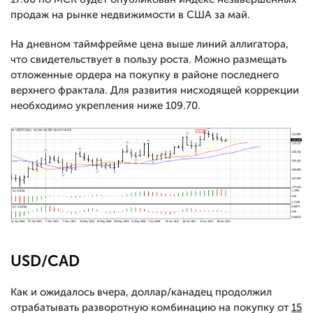
продаж на рынке недвижимости в США за май.
На дневном таймфрейме цена выше линий аллигатора,
что свидетельствует в пользу роста. Можно размещать
отложенные ордера на покупку в районе последнего
верхнего фрактала. Для развития нисходящей коррекции
необходимо укрепления ниже 109.70.
USD/CAD
Как и ожидалось вчера, доллар/канадец продолжил
отрабатывать разворотную комбинацию на покупку от
15