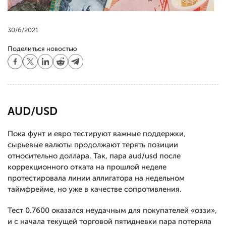
30/6/2021
Поделиться новостью
AUD/USD
Пока фунт и евро тестируют важные поддержки,
сырьевые валюты продолжают терять позиции
относительно доллара. Так, пара aud/usd после
коррекционного отката на прошлой неделе
протестировала линии аллигатора на недельном
таймфрейме, но уже в качестве сопротивления.
Тест 0.7600 оказался неудачным для покупателей «оззи»,
и с начала текущей торговой пятидневки пара потеряла