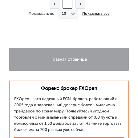
Показывать по:
Показывать все
Главная страница
Форекс брокер FXOpen
FXOpen — это надежный ECN-брокер, работающий с
2005 года и завоевавший доверие более 1 миллиона
трейдеров по всему миру. Пользуйтесь выгодной
торговлей с минимальными спредами от 0,0 пункта и
комиссиями от 1,50 долларов за лот. Начните торговать
более чем на 700 рынках уже сейчас!