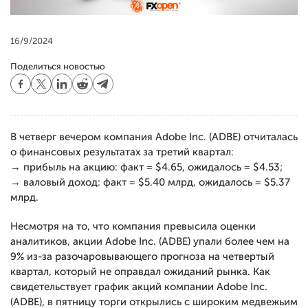
16/9/2024
Поделиться новостью
В четверг вечером компания Adobe Inc. (ADBE) отчиталась
о финансовых результатах за третий квартал:
→ прибыль на акцию: факт = $4.65, ожидалось = $4.53;
→ валовый доход: факт = $5.40 млрд, ожидалось = $5.37
млрд.
Несмотря на то, что компания превысила оценки
аналитиков, акции Adobe Inc. (ADBE) упали более чем на
9% из-за разочаровывающего прогноза на четвертый
квартал, который не оправдал ожиданий рынка. Как
свидетельствует график акций компании Adobe Inc.
(ADBE), в пятницу торги открылись с широким медвежьим