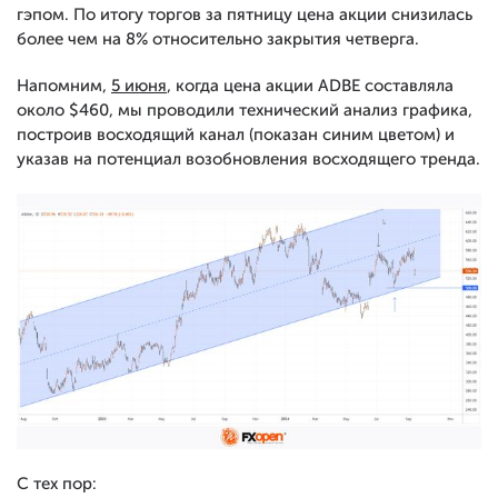
гэпом. По итогу торгов за пятницу цена акции снизилась
более чем на 8% относительно закрытия четверга.
Напомним,
5 июня
, когда цена акции ADBE составляла
около $460, мы проводили технический анализ графика,
построив восходящий канал (показан синим цветом) и
указав на потенциал возобновления восходящего тренда.
С тех пор: