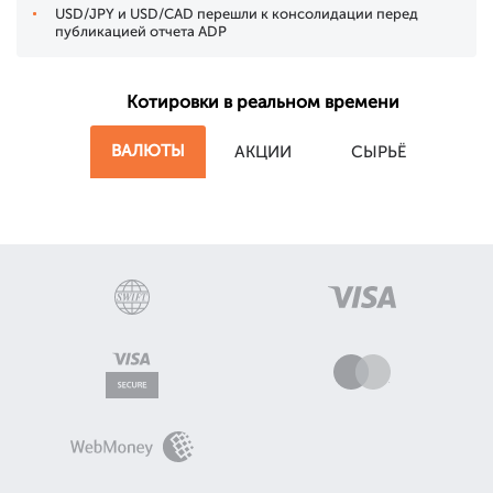
USD/JPY и USD/CAD перешли к консолидации перед
публикацией отчета ADP
Котировки в реальном времени
ВАЛЮТЫ
АКЦИИ
СЫРЬЁ