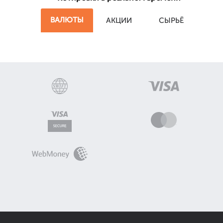
ВАЛЮТЫ
АКЦИИ
СЫРЬЁ