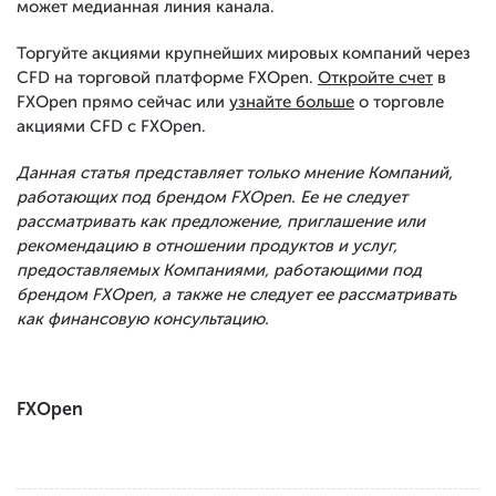
может медианная линия канала.
Торгуйте акциями крупнейших мировых компаний через
CFD на торговой платформе FXOpen.
Откройте счет
в
FXOpen прямо сейчас или
узнайте больше
о торговле
акциями CFD с FXOpen.
Данная статья представляет только мнение Компаний,
работающих под брендом FXOpen. Ее не следует
рассматривать как предложение, приглашение или
рекомендацию в отношении продуктов и услуг,
предоставляемых Компаниями, работающими под
брендом FXOpen, а также не следует ее рассматривать
как финансовую консультацию.
FXOpen