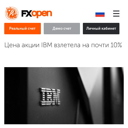
Реальный счет
Демо счет
Личный кабинет
Цена акции IBM взлетела на почти 10%