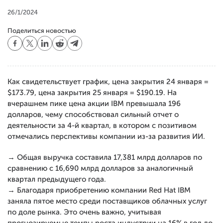
26/1/2024
Поделиться новостью
Как свидетельствует график, цена закрытия 24 января =
$173.79, цена закрытия 25 января = $190.19. На
вчерашнем пике цена акции IBM превышала 196
долларов, чему способствовал сильный отчет о
деятельности за 4-й квартал, в котором с позитивом
отмечались перспективы компании из-за развития ИИ.
→ Общая выручка составила 17,381 млрд долларов по
сравнению с 16,690 млрд долларов за аналогичный
квартал предыдущего года.
→ Благодаря приобретению компании Red Hat IBM
заняла пятое место среди поставщиков облачных услуг
по доле рынка. Это очень важно, учитывая