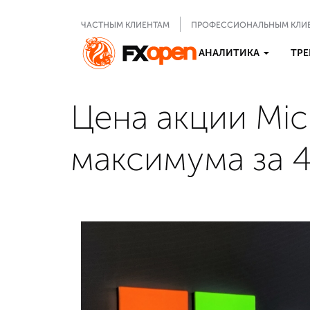
ЧАСТНЫМ КЛИЕНТАМ
ПРОФЕССИОНАЛЬНЫМ КЛИ
АНАЛИТИКА
ТРЕ
Цена акции Mic
максимума за 4