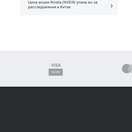
Цена акции Nvidia (NVDA) упала из-за
расследования в Китае