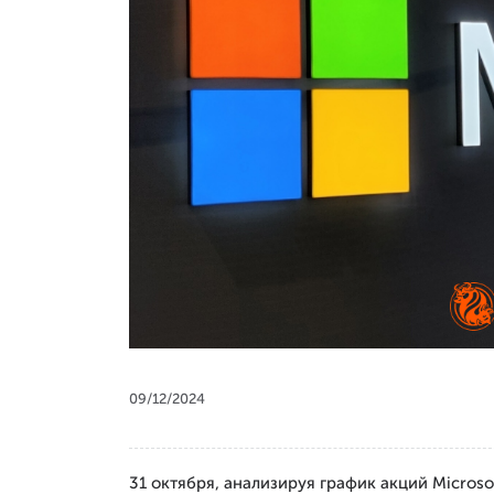
09/12/2024
31 октября, анализируя график акций Microso