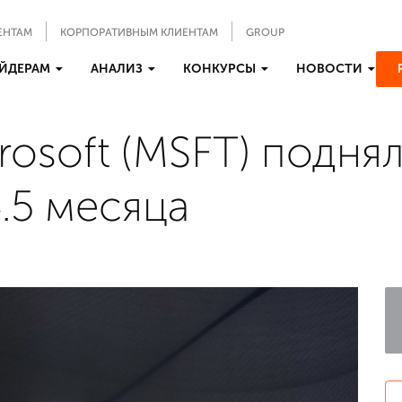
ЕНТАМ
КОРПОРАТИВНЫМ КЛИЕНТАМ
GROUP
ЙДЕРАМ
АНАЛИЗ
КОНКУРСЫ
НОВОСТИ
rosoft (MSFT) подня
.5 месяца