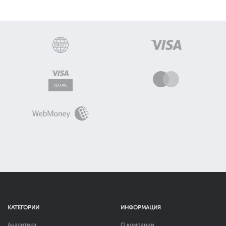
КАТЕГОРИИ
ИНФОРМАЦИЯ
Аналитика
О компании