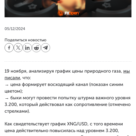
05/12/2024
Поделиться новостью
19 ноября, анализируя график цены природного газа,
мы
писали
, что:
→ цена формирует восходящий канал (показан синим
цветом);
→ быки могут провести попытку штурма важного уровня
3.200, который действовал как сопротивление (отмечено
стрелками).
Как свидетельствует график XNG/USD, с того времени
цена действительно повысилась над уровнем 3.200,