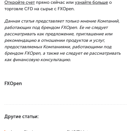
Откройте счет
прямо сейчас или
узнайте больше
о
торговле CFD на сырье с FXOpen.
Данная статья представляет только мнение Компаний,
работающих под брендом FXOpen. Ее не следует
рассматривать как предложение, приглашение или
рекомендацию в отношении продуктов и услуг,
предоставляемых Компаниями, работающими под
брендом FXOpen, а также не следует ее рассматривать
как финансовую консультацию.
FXOpen
Другие статьи: