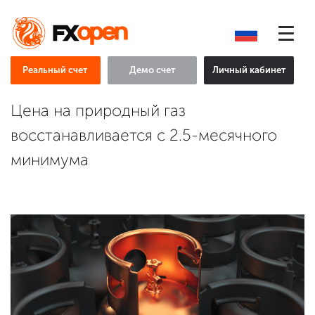
Реальный счет
Демо счет
Личный кабинет
Цена на природный газ
восстанавливается с 2.5-месячного
минимума