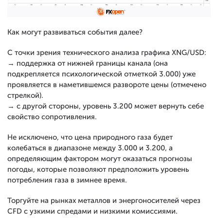
Как могут развиваться события далее?
С точки зрения технического анализа графика XNG/USD:
→ поддержка от нижней границы канала (она
подкрепляется психологической отметкой 3.000) уже
проявляется в наметившемся развороте цены (отмечено
стрелкой).
→ с другой стороны, уровень 3.200 может вернуть себе
свойство сопротивления.
Не исключено, что цена природного газа будет
колебаться в диапазоне между 3.000 и 3.200, а
определяющим фактором могут оказаться прогнозы
погоды, которые позволяют предположить уровень
потребления газа в зимнее время.
Торгуйте на рынках металлов и энергоносителей через
CFD с узкими спредами и низкими комиссиями.