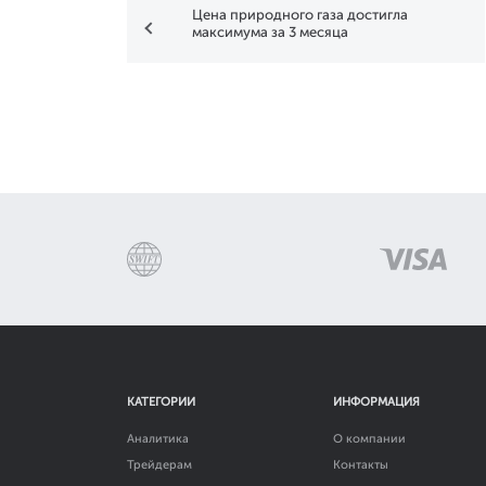
Цена природного газа достигла
максимума за 3 месяца
КАТЕГОРИИ
ИНФОРМАЦИЯ
Аналитика
О компании
Трейдерам
Контакты