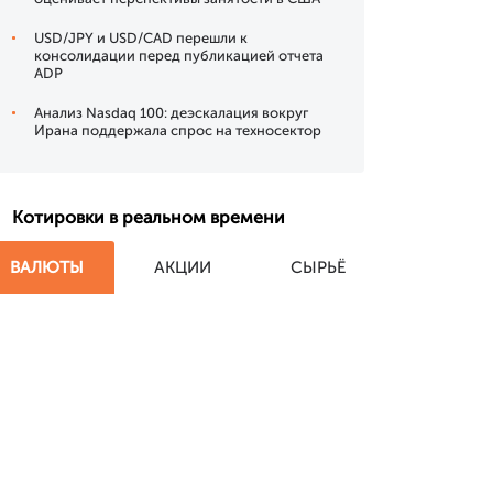
USD/JPY и USD/CAD перешли к
консолидации перед публикацией отчета
ADP
Анализ Nasdaq 100: деэскалация вокруг
Ирана поддержала спрос на техносектор
Котировки в реальном времени
ВАЛЮТЫ
АКЦИИ
СЫРЬЁ