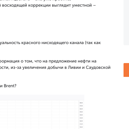
й восходящей коррекции выглядит уместной –
уальность красного нисходящего канала (так как
ормация о том, что на предложение нефти на
сти, из-за увеличения добычи в Ливии и Саудовской
и Brent?