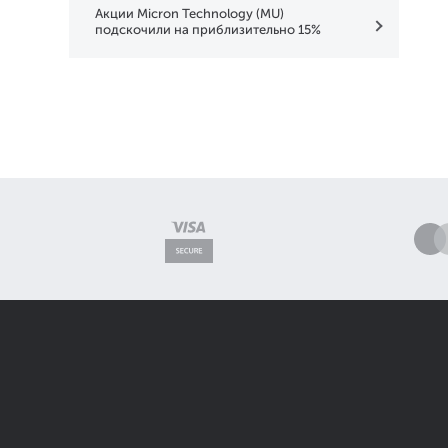
Акции Micron Technology (MU)
подскочили на приблизительно 15%