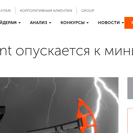
ЕНТАМ
КОРПОРАТИВНЫМ КЛИЕНТАМ
GROUP
ЙДЕРАМ
АНАЛИЗ
КОНКУРСЫ
НОВОСТИ
nt опускается к ми