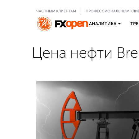
ЧАСТНЫМ КЛИЕНТАМ
ПРОФЕССИОНАЛЬНЫМ КЛИ
АНАЛИТИКА
ТРЕ
Цена нефти Bre