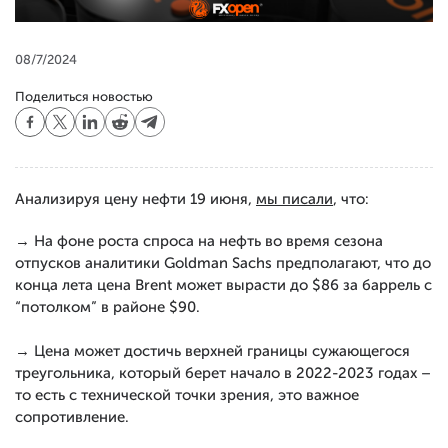
08/7/2024
Поделиться новостью
Анализируя цену нефти 19 июня,
мы писали
, что:
→ На фоне роста спроса на нефть во время сезона
отпусков аналитики Goldman Sachs предполагают, что до
конца лета цена Brent может вырасти до $86 за баррель с
“потолком” в районе $90.
→ Цена может достичь верхней границы сужающегося
треугольника, который берет начало в 2022-2023 годах –
то есть с технической точки зрения, это важное
сопротивление.