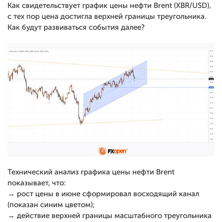
Как свидетельствует график цены нефти Brent (XBR/USD),
с тех пор цена достигла верхней границы треугольника.
Как будут развиваться события далее?
Технический анализ графика цены нефти Brent
показывает, что:
→ рост цены в июне сформировал восходящий канал
(показан синим цветом);
→ действие верхней границы масштабного треугольника