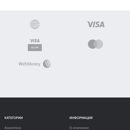
КАТЕГОРИИ
ИНФОРМАЦИЯ
Аналитика
О компании