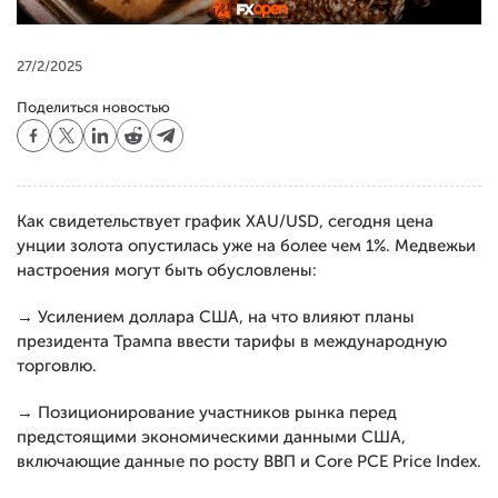
27/2/2025
Поделиться новостью
Как свидетельствует график XAU/USD, сегодня цена
унции золота опустилась уже на более чем 1%. Медвежьи
настроения могут быть обусловлены:
→ Усилением доллара США, на что влияют планы
президента Трампа ввести тарифы в международную
торговлю.
→ Позиционирование участников рынка перед
предстоящими экономическими данными США,
включающие данные по росту ВВП и Core PCE Price Index.