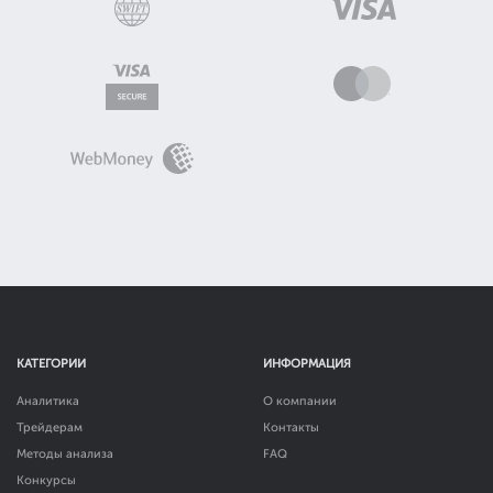
КАТЕГОРИИ
ИНФОРМАЦИЯ
Аналитика
О компании
Трейдерам
Контакты
Методы анализа
FAQ
Конкурсы