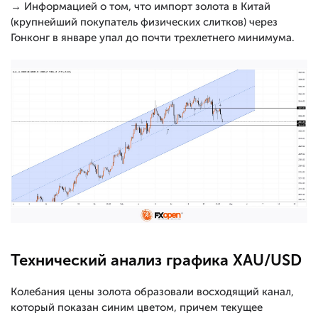
→ Информацией о том, что импорт золота в Китай
(крупнейший покупатель физических слитков) через
Гонконг в январе упал до почти трехлетнего минимума.
Технический анализ графика XAU/USD
Колебания цены золота образовали восходящий канал,
который показан синим цветом, причем текущее