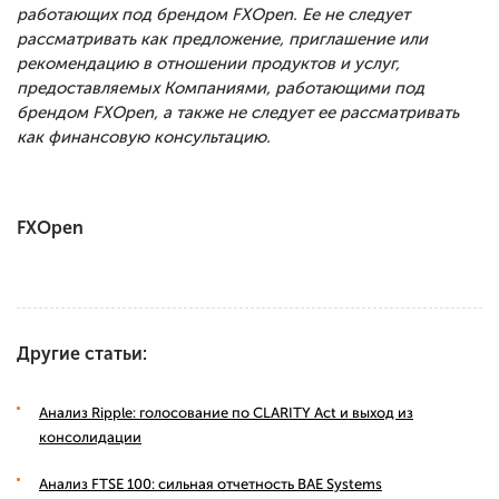
работающих под брендом FXOpen. Ее не следует
рассматривать как предложение, приглашение или
рекомендацию в отношении продуктов и услуг,
предоставляемых Компаниями, работающими под
брендом FXOpen, а также не следует ее рассматривать
как финансовую консультацию.
FXOpen
Другие статьи:
Анализ Ripple: голосование по CLARITY Act и выход из
консолидации
Анализ FTSE 100: сильная отчетность BAE Systems