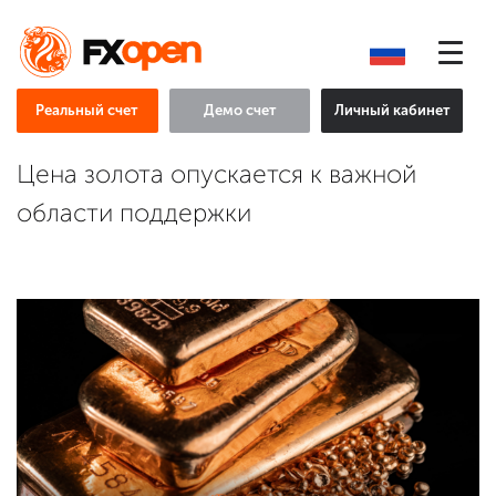
Реальный счет
Демо счет
Личный кабинет
Цена золота опускается к важной
области поддержки