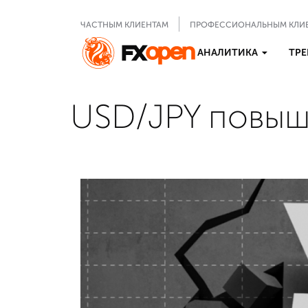
ЧАСТНЫМ КЛИЕНТАМ
ПРОФЕССИОНАЛЬНЫМ КЛИ
АНАЛИТИКА
ТРЕ
USD/JPY повыш