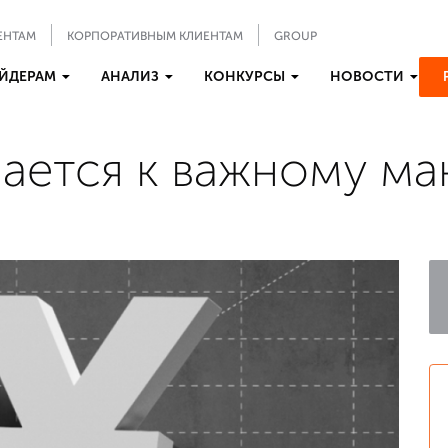
ЕНТАМ
КОРПОРАТИВНЫМ КЛИЕНТАМ
GROUP
ЙДЕРАМ
АНАЛИЗ
КОНКУРСЫ
НОВОСТИ
ается к важному м