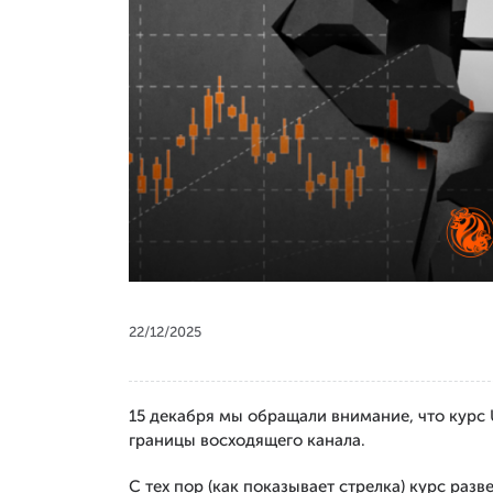
22/12/2025
15 декабря мы обращали внимание, что курс
границы восходящего канала.
С тех пор (как показывает стрелка) курс раз