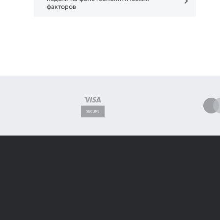
факторов