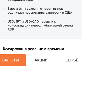
Евро и фунт сохраняют рост: рынок
оценивает перспективы занятости в США
USD/JPY и USD/CAD перешли к
консолидации перед публикацией отчета
ADP
Котировки в реальном времени
ВАЛЮТЫ
АКЦИИ
СЫРЬЁ