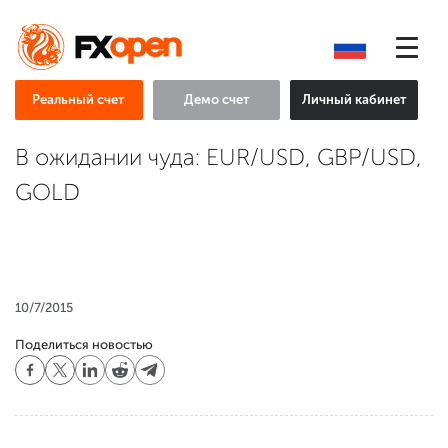
Реальный счет
Демо счет
Личный кабинет
В ожидании чуда: EUR/USD, GBP/USD,
GOLD
10/7/2015
Поделиться новостью