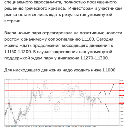
специального евросаммита, полностью посвященного
решению греческого кризиса. Инвесторам и участникам
рынка остается лишь ждать результатов упомянутой
встречи.
Вчера ночью пара отреагировала на позитивные новости
ростом к значимому сопротивлению 1.1100. Сегодня
можно ждать продолжения восходящего движения к
1.1150-1.1200. В случае закрепления над упомянутой
поддержкой ждем пару у диапазона 1.1270-1.1300.
Для нисходящего движения надо уходить ниже 1.1000.