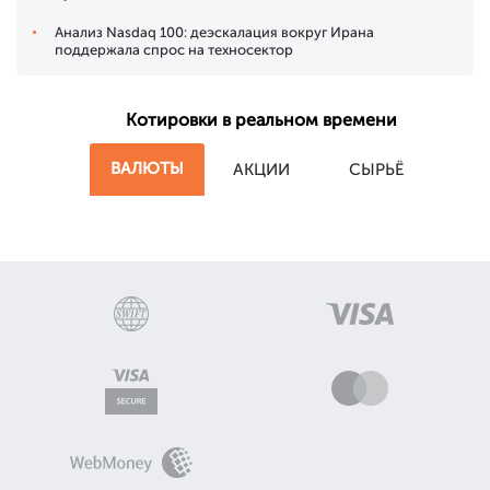
Анализ Nasdaq 100: деэскалация вокруг Ирана
поддержала спрос на техносектор
Котировки в реальном времени
ВАЛЮТЫ
АКЦИИ
СЫРЬЁ