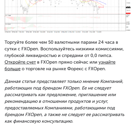
Торгуйте более чем 50 валютными парами 24 часа в
сутки с FXOpen. Воспользуйтесь низкими комиссиями,
глубокой ликвидностью и спредами от 0,0 пипса.
Откройте счет
в FXOpen прямо сейчас или
узнайте
больше
о торговле на рынке Форекс с FXOpen.
Данная статья представляет только мнение Компаний,
работающих под брендом FXOpen. Ее не следует
рассматривать как предложение, приглашение или
рекомендацию в отношении продуктов и услуг,
предоставляемых Компаниями, работающими под
брендом FXOpen, а также не следует ее рассматривать
как финансовую консультацию.