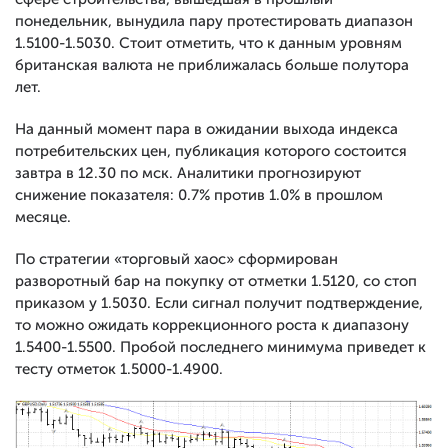
понедельник, вынудила пару протестировать диапазон
1.5100-1.5030. Стоит отметить, что к данным уровням
британская валюта не приближалась больше полутора
лет.
На данный момент пара в ожидании выхода индекса
потребительских цен, публикация которого состоится
завтра в 12.30 по мск. Аналитики прогнозируют
снижение показателя: 0.7% против 1.0% в прошлом
месяце.
По стратегии «торговый хаос» сформирован
разворотный бар на покупку от отметки 1.5120, со стоп
приказом у 1.5030. Если сигнал получит подтверждение,
то можно ожидать коррекционного роста к диапазону
1.5400-1.5500. Пробой последнего минимума приведет к
тесту отметок 1.5000-1.4900.