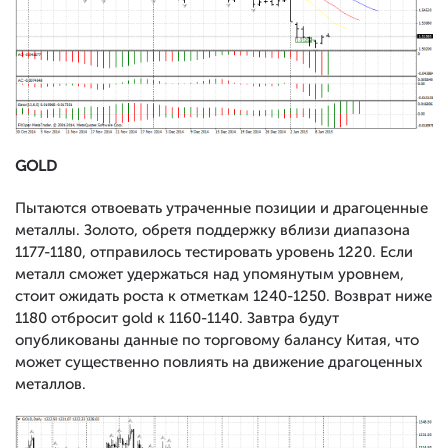
GOLD
Пытаются отвоевать утраченные позиции и драгоценные
металлы. Золото, обретя поддержку вблизи диапазона
1177-1180, отправилось тестировать уровень 1220. Если
металл сможет удержаться над упомянутым уровнем,
стоит ожидать роста к отметкам 1240-1250. Возврат ниже
1180 отбросит gold к 1160-1140. Завтра будут
опубликованы данные по торговому балансу Китая, что
может существенно повлиять на движение драгоценных
металлов.