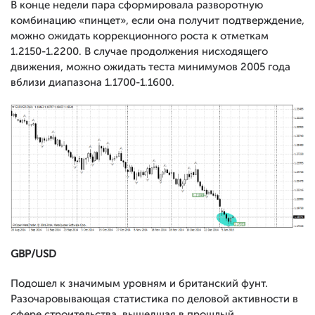
В конце недели пара сформировала разворотную
комбинацию «пинцет», если она получит подтверждение,
можно ожидать коррекционного роста к отметкам
1.2150-1.2200. В случае продолжения нисходящего
движения, можно ожидать теста минимумов 2005 года
вблизи диапазона 1.1700-1.1600.
GBP/USD
Подошел к значимым уровням и британский фунт.
Разочаровывающая статистика по деловой активности в
сфере строительства, вышедшая в прошлый