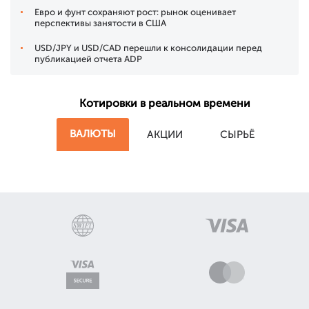
Евро и фунт сохраняют рост: рынок оценивает
перспективы занятости в США
USD/JPY и USD/CAD перешли к консолидации перед
публикацией отчета ADP
Котировки в реальном времени
ВАЛЮТЫ
АКЦИИ
СЫРЬЁ