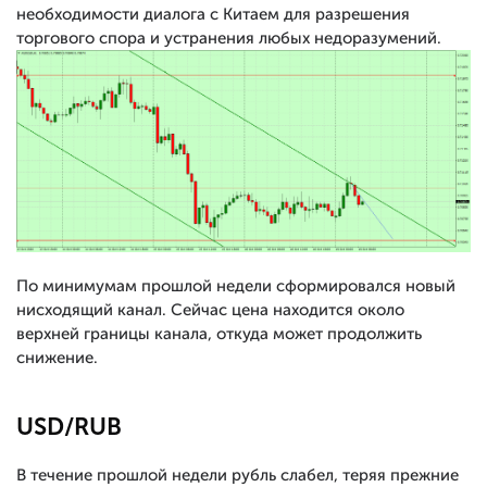
необходимости диалога с Китаем для разрешения
торгового спора и устранения любых недоразумений.
По минимумам прошлой недели сформировался новый
нисходящий канал. Сейчас цена находится около
верхней границы канала, откуда может продолжить
снижение.
USD/RUB
В течение прошлой недели рубль слабел, теряя прежние