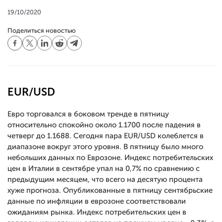
19/10/2020
Поделиться новостью
EUR/USD
Евро торговался в боковом тренде в пятницу
относительно спокойно около 1.1700 после падения в
четверг до 1.1688. Сегодня пара EUR/USD колеблется в
диапазоне вокруг этого уровня. В пятницу было много
небольших данных по Еврозоне. Индекс потребительских
цен в Италии в сентябре упал на 0,7% по сравнению с
предыдущим месяцем, что всего на десятую процента
хуже прогноза. Опубликованные в пятницу сентябрьские
данные по инфляции в еврозоне соответствовали
ожиданиям рынка. Индекс потребительских цен в