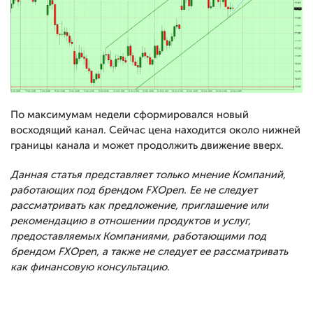
По максимумам недели сформировался новый
восходящий канал. Сейчас цена находится около нижней
границы канала и может продолжить движение вверх.
Данная статья представляет только мнение Компаний,
работающих под брендом FXOpen. Ее не следует
рассматривать как предложение, приглашение или
рекомендацию в отношении продуктов и услуг,
предоставляемых Компаниями, работающими под
брендом FXOpen, а также не следует ее рассматривать
как финансовую консультацию.