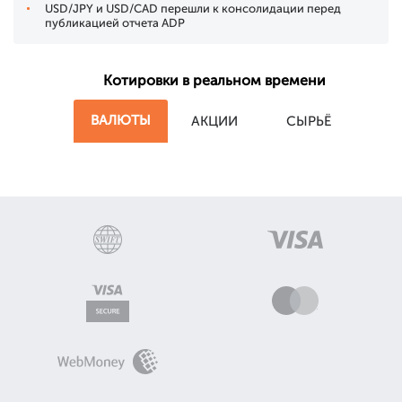
USD/JPY и USD/CAD перешли к консолидации перед
публикацией отчета ADP
Котировки в реальном времени
ВАЛЮТЫ
АКЦИИ
СЫРЬЁ