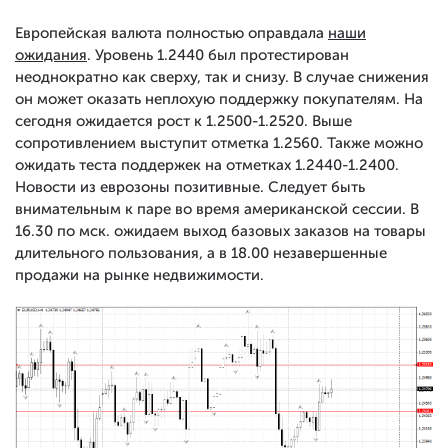
Европейская валюта полностью оправдала
наши
ожидания
. Уровень 1.2440 был протестирован
неоднократно как сверху, так и снизу. В случае снижения
он может оказать неплохую поддержку покупателям. На
сегодня ожидается рост к 1.2500-1.2520. Выше
сопротивлением выступит отметка 1.2560. Также можно
ожидать теста поддержек на отметках 1.2440-1.2400.
Новости из еврозоны позитивные. Следует быть
внимательным к паре во время американской сессии. В
16.30 по мск. ожидаем выход базовых заказов на товары
длительного пользования, а в 18.00 незавершенные
продажи на рынке недвижимости.