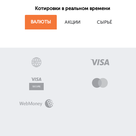
Котировки в реальном времени
ВАЛЮТЫ
АКЦИИ
СЫРЬЁ