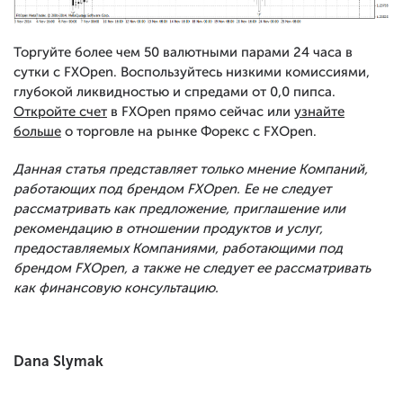
Торгуйте более чем 50 валютными парами 24 часа в
сутки с FXOpen. Воспользуйтесь низкими комиссиями,
глубокой ликвидностью и спредами от 0,0 пипса.
Откройте счет
в FXOpen прямо сейчас или
узнайте
больше
о торговле на рынке Форекс с FXOpen.
Данная статья представляет только мнение Компаний,
работающих под брендом FXOpen. Ее не следует
рассматривать как предложение, приглашение или
рекомендацию в отношении продуктов и услуг,
предоставляемых Компаниями, работающими под
брендом FXOpen, а также не следует ее рассматривать
как финансовую консультацию.
Dana Slymak