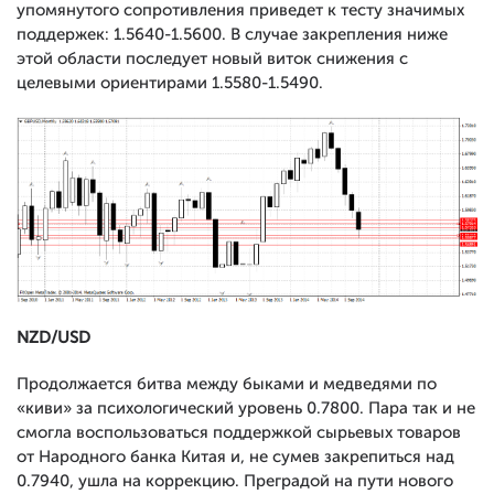
упомянутого сопротивления приведет к тесту значимых
поддержек: 1.5640-1.5600. В случае закрепления ниже
этой области последует новый виток снижения с
целевыми ориентирами 1.5580-1.5490.
NZD/USD
Продолжается битва между быками и медведями по
«киви» за психологический уровень 0.7800. Пара так и не
смогла воспользоваться поддержкой сырьевых товаров
от Народного банка Китая и, не сумев закрепиться над
0.7940, ушла на коррекцию. Преградой на пути нового