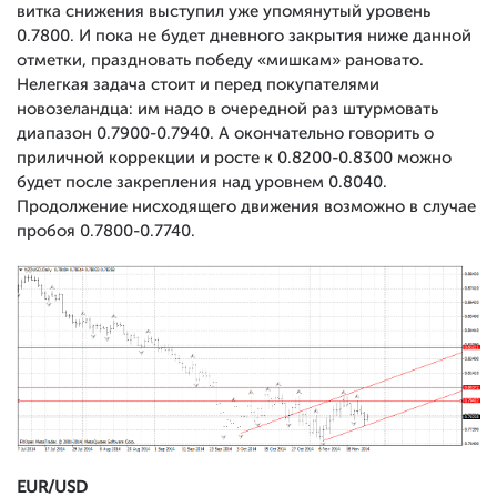
витка снижения выступил уже упомянутый уровень
0.7800. И пока не будет дневного закрытия ниже данной
отметки, праздновать победу «мишкам» рановато.
Нелегкая задача стоит и перед покупателями
новозеландца: им надо в очередной раз штурмовать
диапазон 0.7900-0.7940. А окончательно говорить о
приличной коррекции и росте к 0.8200-0.8300 можно
будет после закрепления над уровнем 0.8040.
Продолжение нисходящего движения возможно в случае
пробоя 0.7800-0.7740.
EUR/USD