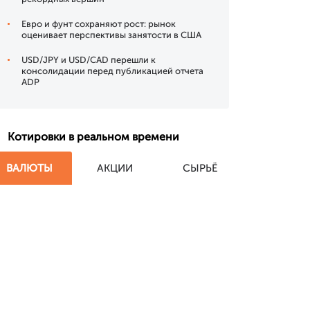
Евро и фунт сохраняют рост: рынок
оценивает перспективы занятости в США
USD/JPY и USD/CAD перешли к
консолидации перед публикацией отчета
ADP
Котировки в реальном времени
ВАЛЮТЫ
АКЦИИ
СЫРЬЁ