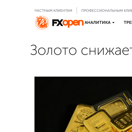
ЧАСТНЫМ КЛИЕНТАМ
ПРОФЕССИОНАЛЬНЫМ КЛИ
АНАЛИТИКА
ТРЕ
Золото снижае