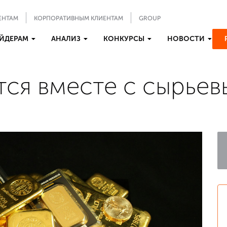
ЕНТАМ
КОРПОРАТИВНЫМ КЛИЕНТАМ
GROUP
ЙДЕРАМ
АНАЛИЗ
КОНКУРСЫ
НОВОСТИ
тся вместе с сырье