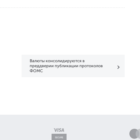
Валюты консолидируются в
преддверии публикации протоколов
ФОМС