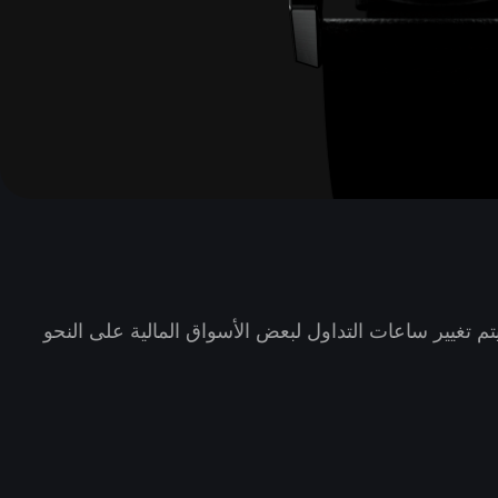
 تغيير ساعات التداول لبعض الأسواق المالية على النحو