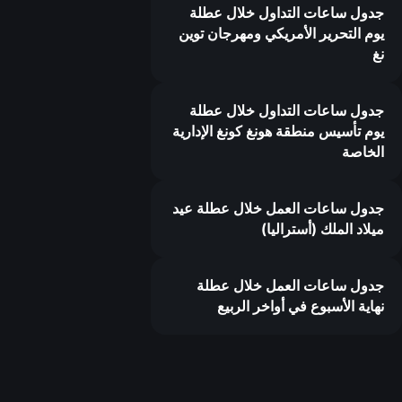
جدول ساعات التداول خلال عطلة
يوم التحرير الأمريكي ومهرجان توين
نغ
جدول ساعات التداول خلال عطلة
يوم تأسيس منطقة هونغ كونغ الإدارية
الخاصة
جدول ساعات العمل خلال عطلة عيد
ميلاد الملك (أستراليا)
جدول ساعات العمل خلال عطلة
نهاية الأسبوع في أواخر الربيع