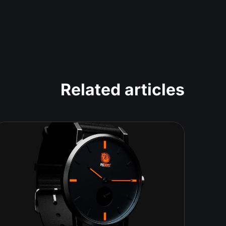
Related articles