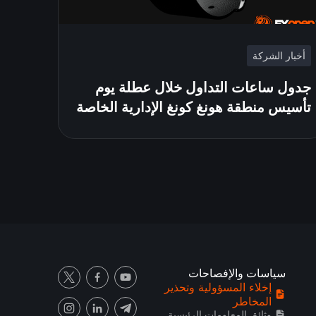
أخبار الشركة
جدول ساعات التداول خلال عطلة يوم
تأسيس منطقة هونغ كونغ الإدارية الخاصة
سياسات والإفصاحات
إخلاء المسؤولية وتحذير
المخاطر
وثائق المعلومات الرئيسية