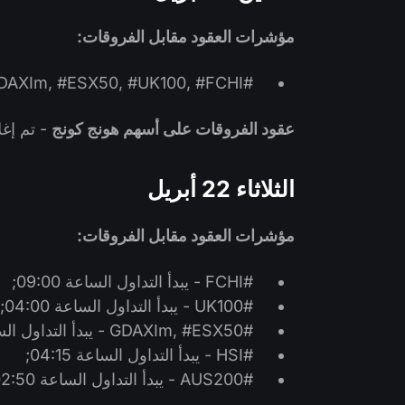
مؤشرات العقود مقابل الفروقات:
#AUS200, #HSI, #GDAXIm, #ESX50, #UK100, #FCHI - تم إغلاق التداول.
عقود الفروقات على أسهم هونج كونج
- تم إغل
الثلاثاء 22 أبريل
مؤشرات العقود مقابل الفروقات:
#FCHI - يبدأ التداول الساعة 09:00;
#UK100 - يبدأ التداول الساعة 04:00;
#GDAXIm, #ESX50 - يبدأ التداول الساعة 03:15;
#HSI - يبدأ التداول الساعة 04:15;
#AUS200 - يبدأ التداول الساعة 02:50.