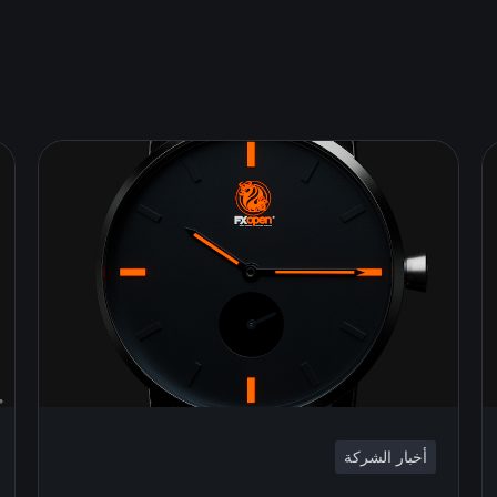
أخبار الشركة