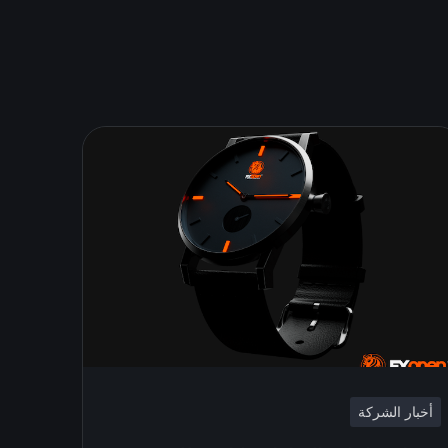
أخبار الشركة