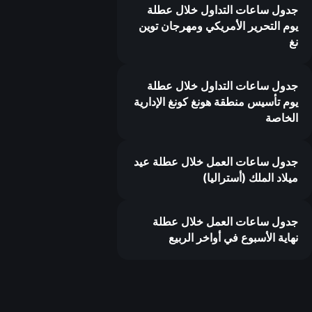
جدول ساعات التداول خلال عطلة
يوم التحرير الأمريكي ومهرجان توين
نغ
جدول ساعات التداول خلال عطلة
يوم تأسيس منطقة هونغ كونغ الإدارية
الخاصة
جدول ساعات العمل خلال عطلة عيد
ميلاد الملك (أستراليا)
جدول ساعات العمل خلال عطلة
نهاية الأسبوع في أواخر الربيع