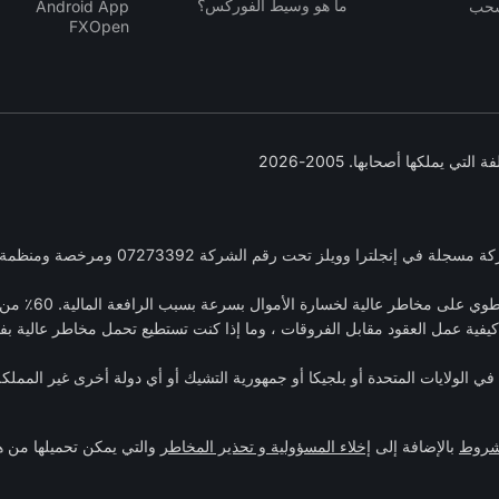
ما هو وسيط الفوركس؟
سحب
Android App
FXOpen
: العقود مقابل
كيفية عمل العقود مقابل الفروقات ، وما إذا كنت تستطيع تحمل مخاطر عالية بف
ي الولايات المتحدة أو بلجيكا أو جمهورية التشيك أو أي دولة أخرى غير الممل
لشروط
بالإضافة إلى
إخلاء المسؤولية و تحذير المخاطر
والتي يمكن تحميلها من 