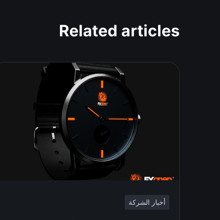
Related articles
أخبار الشركة