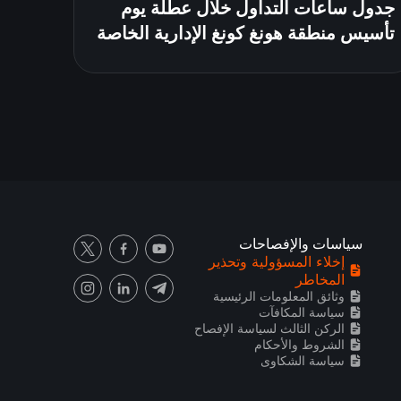
جدول ساعات التداول خلال عطلة يوم
تأسيس منطقة هونغ كونغ الإدارية الخاصة
سياسات والإفصاحات
إخلاء المسؤولية وتحذير
المخاطر
وثائق المعلومات الرئيسية
سياسة المكافآت
الركن الثالث لسياسة الإفصاح
الشروط والأحكام
سياسة الشكاوى