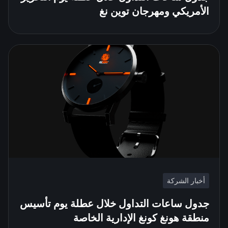
الأمريكي ومهرجان توين نغ
أخبار الشركة
جدول ساعات التداول خلال عطلة يوم تأسيس
منطقة هونغ كونغ الإدارية الخاصة