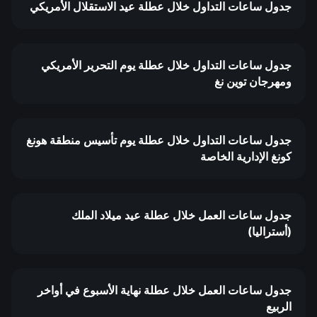
جدول ساعات التداول خلال عطلة عيد الاستقلال الأمريكي
جدول ساعات التداول خلال عطلة يوم التحرير الأمريكي
ومهرجان توين نغ
جدول ساعات التداول خلال عطلة يوم تأسيس منطقة هونغ
كونغ الإدارية الخاصة
جدول ساعات العمل خلال عطلة عيد ميلاد الملك
(أستراليا)
جدول ساعات العمل خلال عطلة نهاية الأسبوع في أواخر
الربيع