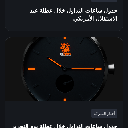
جدول ساعات التداول خلال عطلة عيد
الاستقلال الأمريكي
أخبار الشركة
جدول ساعات التداول خلال عطلة يوم التحرير