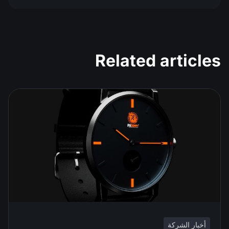
Related articles
أخبار الشركة