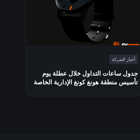
أخبار الشركة
جدول ساعات التداول خلال عطلة يوم
تأسيس منطقة هونغ كونغ الإدارية الخاصة