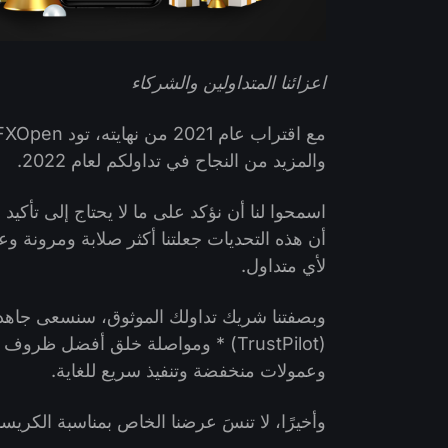
اعزائنا المتداولين والشركاء
والمزيد من النجاح في تداولكم لعام 2022.
أن هذه التحديات جعلتنا أكثر صلابة ومرونة وع
لأي متداول.
وبصفتنا شريك تداولك الموثوق، سنسعى جاهدين
وعمولات منخفضة وتنفيذ سريع للغاية.
وأخيرًا، لا تنسَ عرضنا الخاص بمناسبة الكري