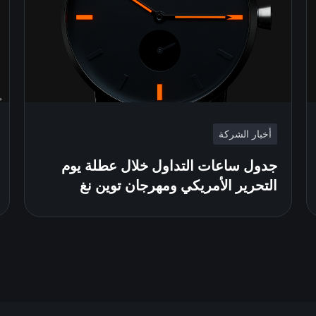
أخبار الشركة
جدول ساعات التداول خلال عطلة يوم
التحرير الأمريكي ومهرجان توين نغ