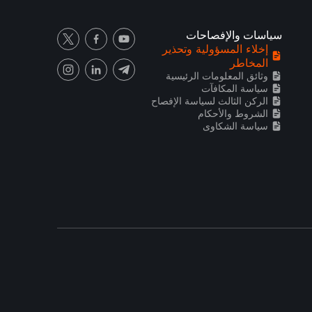
سياسات والإفصاحات
إخلاء المسؤولية وتحذير
المخاطر
وثائق المعلومات الرئيسية
سياسة المكافآت
الركن الثالث لسياسة الإفصاح
الشروط والأحكام
سياسة الشكاوى