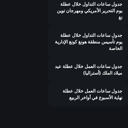
جدول ساعات التداول خلال عطلة
يوم التحرير الأمريكي ومهرجان توين
نغ
جدول ساعات التداول خلال عطلة
يوم تأسيس منطقة هونغ كونغ الإدارية
الخاصة
جدول ساعات العمل خلال عطلة عيد
ميلاد الملك (أستراليا)
جدول ساعات العمل خلال عطلة
نهاية الأسبوع في أواخر الربيع