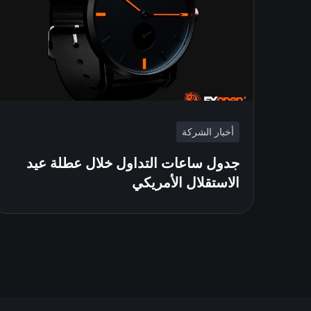
أخبار الشركة
جدول ساعات التداول خلال عطلة عيد
الاستقلال الأمريكي