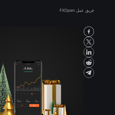
فريق عمل FXOpen