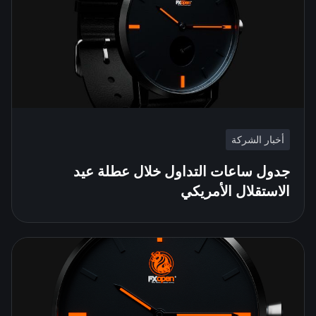
أخبار الشركة
جدول ساعات التداول خلال عطلة عيد
الاستقلال الأمريكي