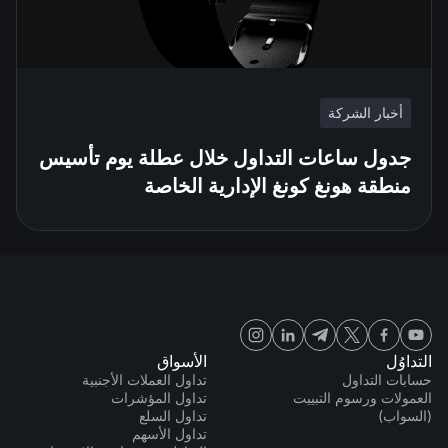
أخبار الشركة
جدول ساعات التداول خلال عطلة يوم تأسيس
منطقة هونغ كونغ الإدارية الخاصة
التداوُل
الأسواق
حسابات التداول
تداول العملات الأجنبية
العمولات ورسوم التبييت
تداول المؤشرات
(السواب)
تداول السلع
تداول الأسهم