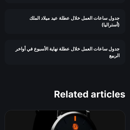
جدول ساعات العمل خلال عطلة عيد ميلاد الملك
(أستراليا)
جدول ساعات العمل خلال عطلة نهاية الأسبوع في أواخر
الربيع
Related articles