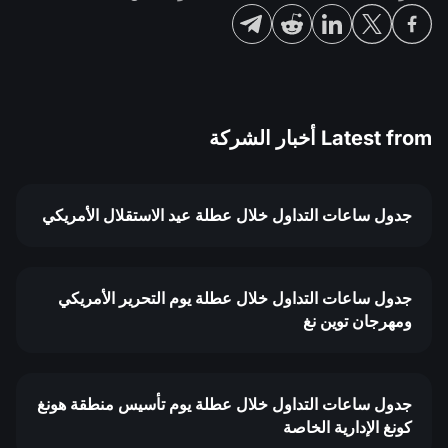
Latest from
أخبار الشركة
جدول ساعات التداول خلال عطلة عيد الاستقلال الأمريكي
جدول ساعات التداول خلال عطلة يوم التحرير الأمريكي
ومهرجان توين نغ
جدول ساعات التداول خلال عطلة يوم تأسيس منطقة هونغ
كونغ الإدارية الخاصة