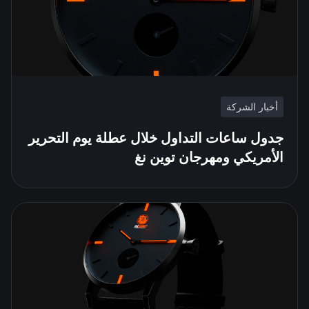
أخبار الشركة
جدول ساعات التداول خلال عطلة يوم التحرير
الأمريكي ومهرجان توين نغ