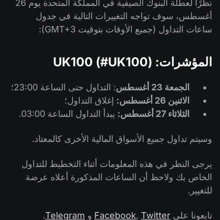
نظرًا لعطلة البنوك الصيفية في المملكة المتحدة يوم 26
أغسطس، سوف تواجه التغييرات التالية في جدول
ساعات التداول (جميع الأوقات بتوقيت GMT+3):
المؤشرات: UK100 (#UK100)
الجمعة 23 أغسطس
: التداول حتى الساعة 23:00؛
الاثنين 26 أغسطس:
إغلاق التداول؛
الثلاثاء 27 أغسطس:
يبدأ التداول الساعة 03:00.
وسيتم تداول جميع الأسواق المالية الأخرى كالمعتاد.
يرجى النظر في هذه المعلومات أثناء التخطيط للتداول
الخاص بك ولاحظ أن الساعات المذكورة أعلاه عرضة
للتغيير.
تابعونا على
Twitter
,
Facebook
و
Telegram
.