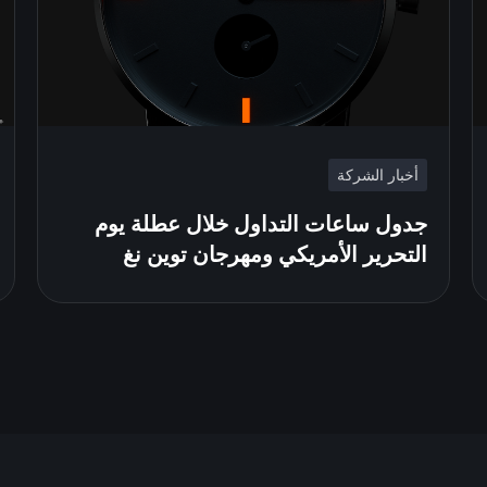
أخبار الشركة
جدول ساعات التداول خلال عطلة يوم
التحرير الأمريكي ومهرجان توين نغ