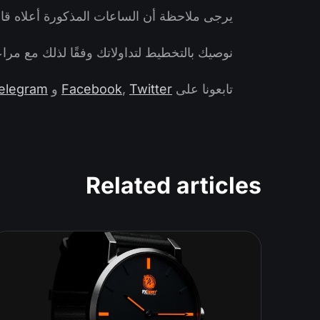
يرجى ملاحظة أن الساعات المذكورة أعلاه قابلة
نوصيك بالتخطيط لتداولاتك وفقًا لذلك مع مراع
تابعونا على
Twitter
,
Facebook
و
elegram
Related articles