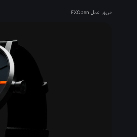
فريق عمل FXOpen