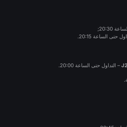
ة 20:30;
ول حتى الساعة 20:15.
– التداول حتى الساعة 20:00.
.