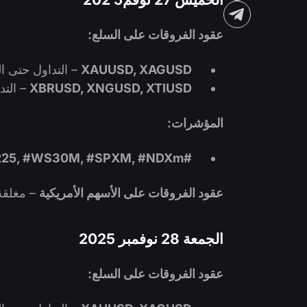
عقود الفروقات على السلع:
XAUUSD, XAGUSD
– التداول حتى الساع
XBRUSD, XNGUSD, XTIUSD
– التدا
المؤشرات:
#J225, #WS30M, #SPXM, #NDXm
عقود الفروقات على الأسهم الأمريكية
– مغلقة
الجمعة 28 نوفمبر
2025
عقود الفروقات على السلع: