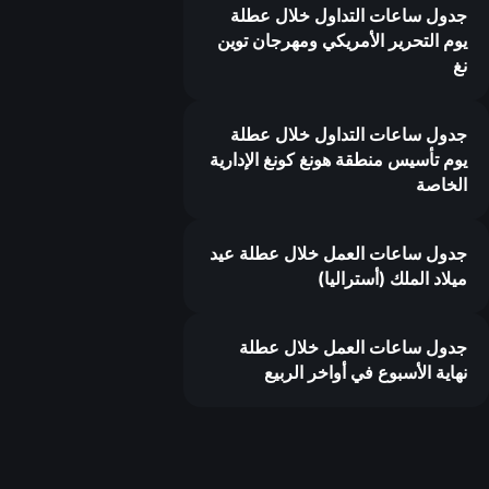
جدول ساعات التداول خلال عطلة
يوم التحرير الأمريكي ومهرجان توين
نغ
جدول ساعات التداول خلال عطلة
يوم تأسيس منطقة هونغ كونغ الإدارية
الخاصة
جدول ساعات العمل خلال عطلة عيد
ميلاد الملك (أستراليا)
جدول ساعات العمل خلال عطلة
نهاية الأسبوع في أواخر الربيع