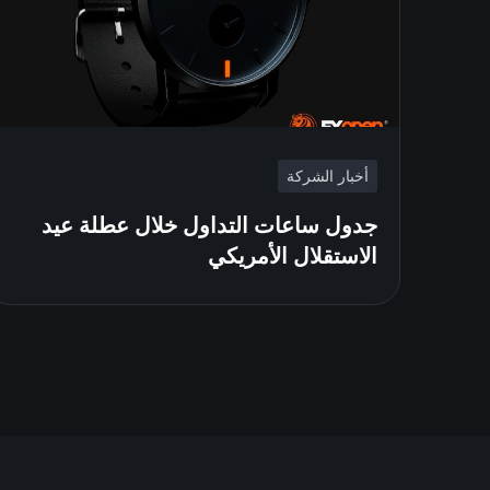
أخبار الشركة
جدول ساعات التداول خلال عطلة عيد
الاستقلال الأمريكي