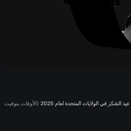
عيد الشكر في الولايات المتحدة لعام
2025
(الأوقات بتوقيت