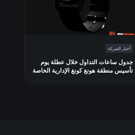
أخبار الشركة
جدول ساعات التداول خلال عطلة يوم
تأسيس منطقة هونغ كونغ الإدارية الخاصة