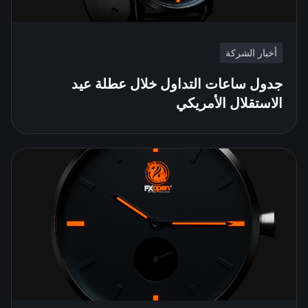
أخبار الشركة
جدول ساعات التداول خلال عطلة عيد
الاستقلال الأمريكي