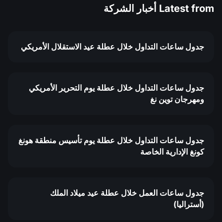
Latest from
أخبار الشركة
جدول ساعات التداول خلال عطلة عيد الاستقلال الأمريكي
جدول ساعات التداول خلال عطلة يوم التحرير الأمريكي
ومهرجان توين نغ
جدول ساعات التداول خلال عطلة يوم تأسيس منطقة هونغ
كونغ الإدارية الخاصة
جدول ساعات العمل خلال عطلة عيد ميلاد الملك
(أستراليا)