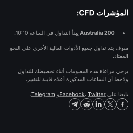
المؤشرات CFD:
Australia 200
يبدأ التداول في الساعة 10:10.
سوف يتم تداول جميع الأدوات المالية الأخرى على النحو
المعتاد.
يرجى مراعاة هذه المعلومات أثناء تخطيطك للتداول
ولاحظ أن الساعات المذكورة أعلاه قابلة للتغيير.
تابعنا على
Twitter
،
Facebook
و
Telegram
.