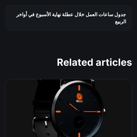
جدول ساعات العمل خلال عطلة نهاية الأسبوع في أواخر
الربيع
Related articles