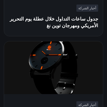
أخبار الشركة
جدول ساعات التداول خلال عطلة يوم التحرير
الأمريكي ومهرجان توين نغ
أخبار الشركة