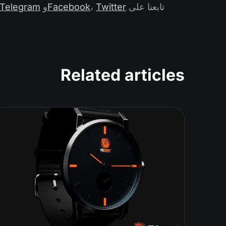
تابعنا على
Twitter
،
Facebook
و
Telegram
Related articles