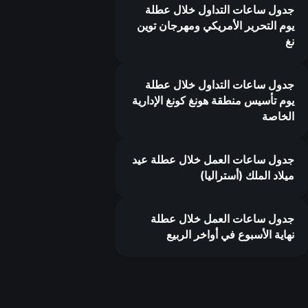
جدول ساعات التداول خلال عطلة
يوم التحرير الأمريكي ومهرجان توين
نغ
جدول ساعات التداول خلال عطلة
يوم تأسيس منطقة هونغ كونغ الإدارية
الخاصة
جدول ساعات العمل خلال عطلة عيد
ميلاد الملك (أستراليا)
جدول ساعات العمل خلال عطلة
نهاية الأسبوع في أواخر الربيع