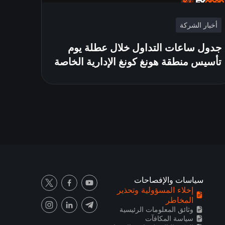
أخبار الشركة
جدول ساعات التداول خلال عطلة يوم
تأسيس منطقة هونغ كونغ الإدارية الخاصة
سياسات والإفصاحات
إخلاء المسؤولية وتحذير
المخاطر
وثائق المعلومات الرئيسية
سياسة المكافآت