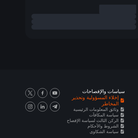
سياسات والإفصاحات
إخلاء المسؤولية وتحذير
المخاطر
وثائق المعلومات الرئيسية
سياسة المكافآت
الركن الثالث لسياسة الإفصاح
الشروط والأحكام
سياسة الشكاوى