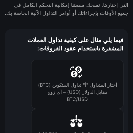
التى إختارها. تمنحك منصتنا إمكانية التحكم الكامل فى
جميع الأوقات بإجراءاتك أو أوامر التداول الآلية الخاصة بك.
فيما يلي مثال على كيفية تداول العملات
المشفرة باستخدام عقود الفروقات:
أختار المتداول "أ" تداول البيتكوين (BTC)
مقابل الدولار (USD) – أى زوج
BTC/USD