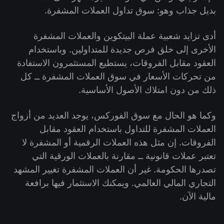
بديل جذاب وهو: سوق تداول العملات المشفرة.
أدى تزايد شعبية عملة البيتكوين والعملات المشفرة
الأخرى إلى خلق فرص جديدة للمتداولين. وباستخدام
العقود مقابل الفروقات، يستطيع المستثمرون الاستفادة
من تحركات الأسعار في سوق العملات المشفرة ــ كل
ذلك من دون امتلاك الأصول الأساسية.
وكما هو الحال مع سوق الفوركس، يوجد العديد من أزواج
العملات المشفرة للتداول باستخدام العقود مقابل
الفروقات. إن مثل هذه العملات الرقمية أو المشفرة لا
تعتبر عملات قانونية ــ مقارنة بالعملات الورقية التي
تصدرها الحكومة. غير أن العملات المشفرة تغيير المشهد
التجاري المالي العالمي. ويمكنك الاستثمار فيها برافعة
مالية الآن.