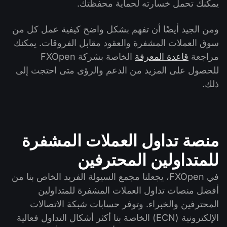
يمكنك تحمل خسارته لحماية محفظتك.
ومن الجيد أيضًا أن تفهم بشكل واضح كيفية عمل كل من
سوق العملات المشفرة والعقود مقابل الفروقات. يمكنك
مراجعة
قاعدة المعرفة
الخاصة بشركة FXOpen
للحصول على المزيد من الدعم والرؤى متى احتجت إلى
ذلك.
منصة تداول العملات المشفرة
للمتداولين المحترفين
في FXOpen، يجعلنا مجمع السيولة الفريد الخاص بنا من
أفضل منصات تداول العملات المشفرة للمتداولين
المحترفين والخبراء. وتوفر حسابات شبكة الاتصالات
الإلكترونية (ECN) الخاصة بنا أكثر أشكال التداول فعالية