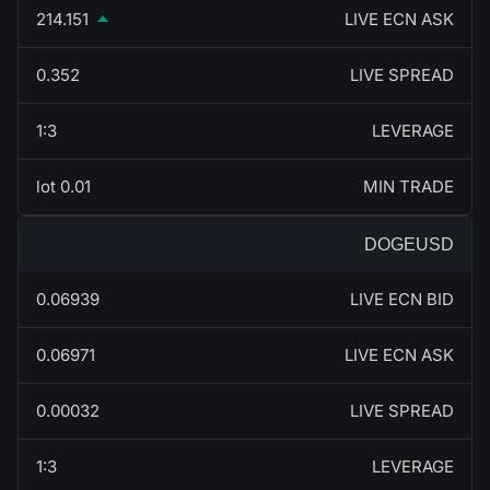
214.151
LIVE ECN ASK
0.352
LIVE SPREAD
1:3
LEVERAGE
0.01 lot
MIN TRADE
DOGEUSD
0.06939
LIVE ECN BID
0.06971
LIVE ECN ASK
0.00032
LIVE SPREAD
1:3
LEVERAGE