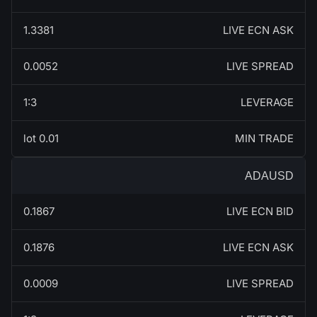
1.3381
LIVE ECN ASK
0.0052
LIVE SPREAD
1:3
LEVERAGE
0.01 lot
MIN TRADE
ADAUSD
0.1867
LIVE ECN BID
0.1876
LIVE ECN ASK
0.0009
LIVE SPREAD