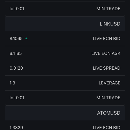
0.01 lot
MIN TRADE
LINKUSD
8.1065
LIVE ECN BID
8.1185
LIVE ECN ASK
0.0120
LIVE SPREAD
1:3
LEVERAGE
0.01 lot
MIN TRADE
ATOMUSD
1.3329
LIVE ECN BID