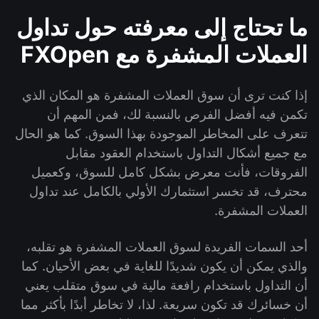
ما تحتاج إلى معرفته حول تداول
العملات المشفرة مع FXOpen
إذا كنت ترى أن سوق العملات المشفرة هو المكان الذي
تكمن فيه أفضل الفرص بالنسبة لك، فمن المهم أن
تتعرف على المخاطر الموجودة بهذا السوق. كما هو الحال
مع جميع أشكال التداول باستخدام العقود مقابل
الفروقات، فأنت معرض بشكل كامل للسوق، وكعميل
محترف، قد تخسر استثمارك الأولي بالكامل عند تداول
العملات المشفرة.
أحد السمات الفريدة لسوق العملات المشفرة هو تقلبه،
والذي يمكن أن يكون شديدًا للغاية في بعض الأحيان. كما
أن التداول باستخدام رافعة مالية في سوق متقلب يعني
أن خسائرك قد تكون سريعة. لذا، لا تخاطر أبدًا بأكثر مما