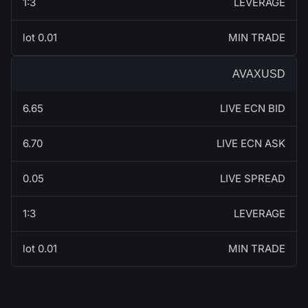
1:3
LEVERAGE
0.01 lot
MIN TRADE
AVAXUSD
6.65
LIVE ECN BID
6.70
LIVE ECN ASK
0.05
LIVE SPREAD
1:3
LEVERAGE
0.01 lot
MIN TRADE