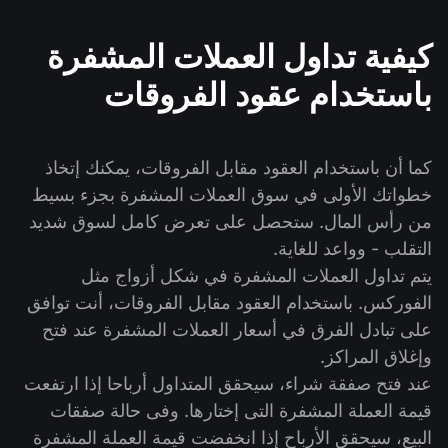
كيفية تداول العملات المشفرة
باستخدام عقود الفروقات
كما أن باستخدام العقود مقابل الفروقات، يمكنك إتخاذ
خطواتك الأولى في سوق العملات المشفرة بجزء بسيط
من رأس المال. ستحصل على تعرض كامل لسوق شديد
التقلب - وواعد للغاية.
يتم تداول العملات المشفرة في شكل أزواج مثل
الفوركس. باستخدام العقود مقابل الفروقات، أنت توافق
على تبادل الفرق في أسعار العملات المشفرة عند فتح
وإغلاق المراكز.
عند فتح صفقة شراء، سيحقق المتداول أرباحا إذا ارتفعت
قيمة العملة المشفرة التى إختارها. وفى حالة صفقات
البيع، سيحقق الأرباح إذا انخفضت قيمة العملة المشفرة