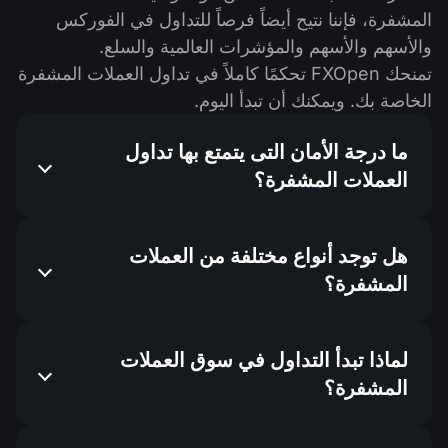
المشفرة، فإننا نتيح أيضاً فرصاً للتداول في الفوركس
والأسهم والأسهم والمؤشرات العالمية والسلع.
تمنحك FXOpen تحكمًا كاملاً في تداول العملات المشفرة
الخاصة بك. ويمكنك أن تبدأ اليوم.
ما درجة الأمان التى يتمتع بها تداول
العملات المشفرة؟
هل توجد أنواع مختلفة من العملات
المشفرة؟
لماذا تبدأ التداول في سوق العملات
المشفرة؟