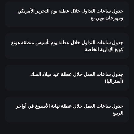
جدول ساعات التداول خلال عطلة يوم التحرير الأمريكي
ومهرجان توين نغ
جدول ساعات التداول خلال عطلة يوم تأسيس منطقة هونغ
كونغ الإدارية الخاصة
جدول ساعات العمل خلال عطلة عيد ميلاد الملك
(أستراليا)
جدول ساعات العمل خلال عطلة نهاية الأسبوع في أواخر
الربيع