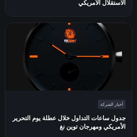
الاستقلال الأمريكي
أخبار الشركة
جدول ساعات التداول خلال عطلة يوم التحرير
الأمريكي ومهرجان توين نغ