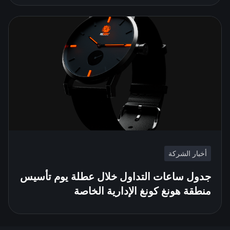
أخبار الشركة
جدول ساعات التداول خلال عطلة يوم تأسيس
منطقة هونغ كونغ الإدارية الخاصة