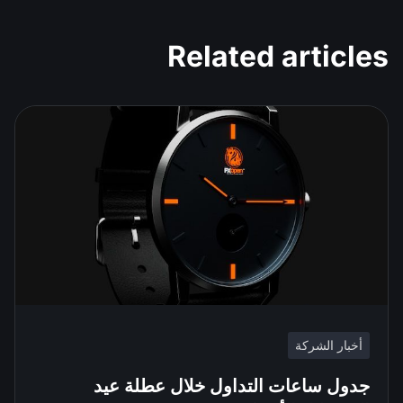
Related articles
أخبار الشركة
جدول ساعات التداول خلال عطلة عيد