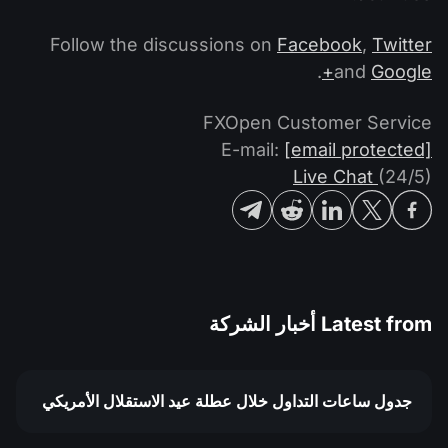
Follow the discussions on
Facebook
,
Twitter
.
and
Google+
FXOpen Customer Service
E-mail:
[email protected]
Live Chat
(24/5)
Latest from
أخبار الشركة
جدول ساعات التداول خلال عطلة عيد الاستقلال الأمريكي