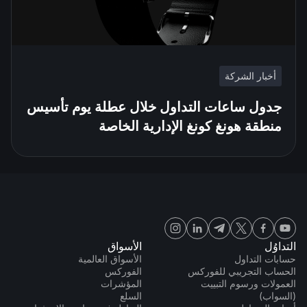
أخبار الشركة
جدول ساعات التداول خلال عطلة يوم تأسيس
منطقة هونغ كونغ الإدارية الخاصة
التداوُل
الأسواق
حسابات التداول
الأسواق العالمية
الحساب التجريبي للفوركس
الفوركس
العمولات ورسوم التبييت
المؤشرات
(السواب)
السلع