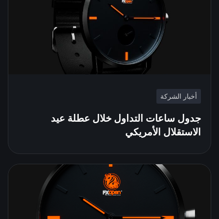
أخبار الشركة
جدول ساعات التداول خلال عطلة عيد
الاستقلال الأمريكي