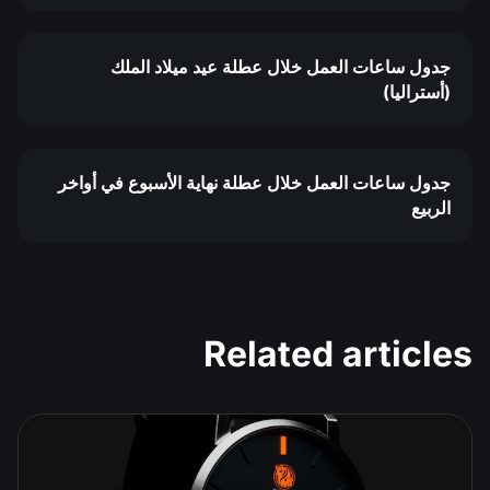
جدول ساعات العمل خلال عطلة عيد ميلاد الملك
(أستراليا)
جدول ساعات العمل خلال عطلة نهاية الأسبوع في أواخر
الربيع
Related articles