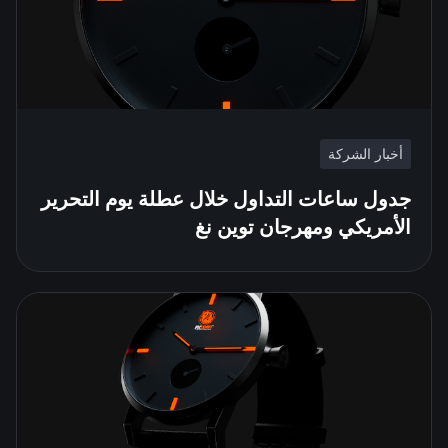
أخبار الشركة
جدول ساعات التداول خلال عطلة يوم التحرير
الأمريكي ومهرجان توين نغ