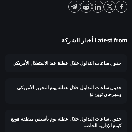
Latest from
أخبار الشركة
جدول ساعات التداول خلال عطلة عيد الاستقلال الأمريكي
جدول ساعات التداول خلال عطلة يوم التحرير الأمريكي
ومهرجان توين نغ
جدول ساعات التداول خلال عطلة يوم تأسيس منطقة هونغ
كونغ الإدارية الخاصة