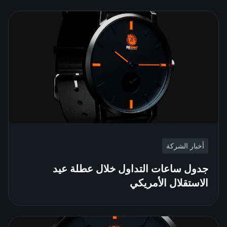
أخبار الشركة
جدول ساعات التداول خلال عطلة عيد
الاستقلال الأمريكي