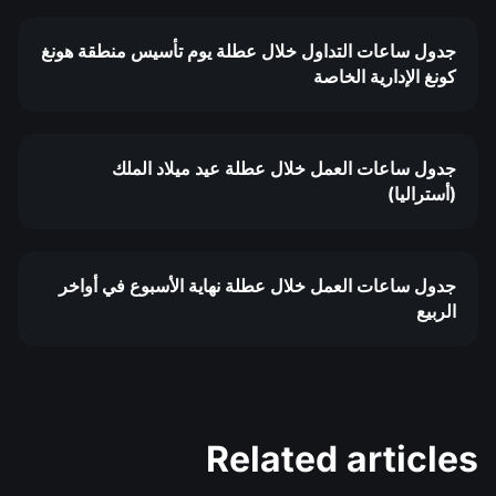
جدول ساعات التداول خلال عطلة يوم تأسيس منطقة هونغ
كونغ الإدارية الخاصة
جدول ساعات العمل خلال عطلة عيد ميلاد الملك
(أستراليا)
جدول ساعات العمل خلال عطلة نهاية الأسبوع في أواخر
الربيع
Related articles