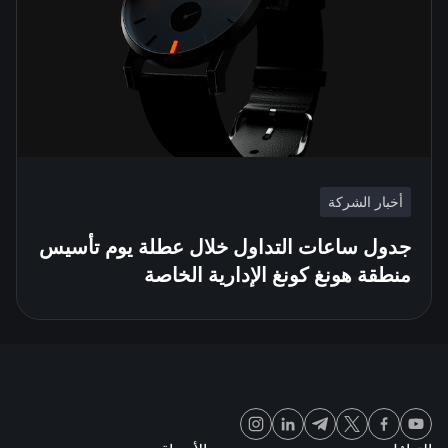
أخبار الشركة
جدول ساعات التداول خلال عطلة يوم تأسيس
منطقة هونغ كونغ الإدارية الخاصة