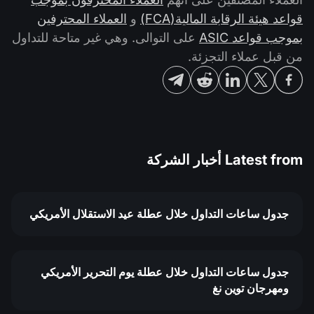
قواعد هيئة الرقابة المالية(FCA)
و
العملاء المحترفين
بموجب قواعد ASIC
على التوالى. وهي غير متاحة للتداول
من قبل عملاء التجزئة.
Latest from
أخبار الشركة
جدول ساعات التداول خلال عطلة عيد الاستقلال الأمريكي
جدول ساعات التداول خلال عطلة يوم التحرير الأمريكي
ومهرجان توين نغ