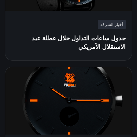
أخبار الشركة
جدول ساعات التداول خلال عطلة عيد
الاستقلال الأمريكي