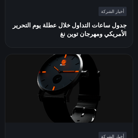
أخبار الشركة
جدول ساعات التداول خلال عطلة يوم التحرير
الأمريكي ومهرجان توين نغ
أخبار الشركة