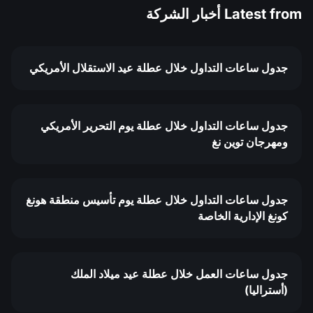
Latest from
أخبار الشركة
جدول ساعات التداول خلال عطلة عيد الاستقلال الأمريكي
جدول ساعات التداول خلال عطلة يوم التحرير الأمريكي
ومهرجان توين نغ
جدول ساعات التداول خلال عطلة يوم تأسيس منطقة هونغ
كونغ الإدارية الخاصة
جدول ساعات العمل خلال عطلة عيد ميلاد الملك
(أستراليا)