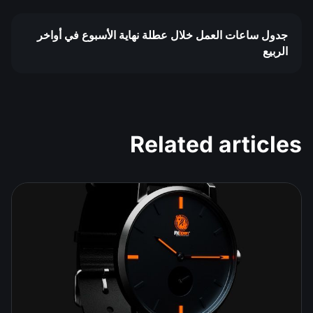
جدول ساعات العمل خلال عطلة نهاية الأسبوع في أواخر
الربيع
Related articles