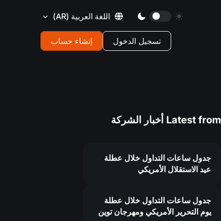
اللغة العربية
(AR)
تسجيل الدخول
إنشاء حساب
Latest from
أخبار الشركة
جدول ساعات التداول خلال عطلة
عيد الاستقلال الأمريكي
جدول ساعات التداول خلال عطلة
يوم التحرير الأمريكي ومهرجان توين