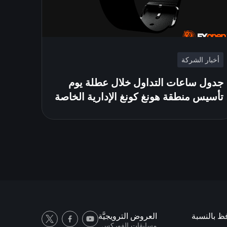
أخبار الشركة
جدول ساعات التداول خلال عطلة يوم
تأسيس منطقة هونغ كونغ الإدارية الخاصة
فظ بالنسبة
العروض الترويجيَّة
مسابقات الفوركس