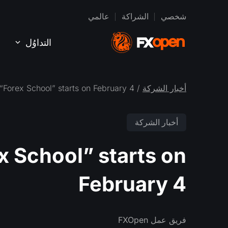
شخصي
الشراكة
عالمي
التداوُل
أخبار الشركة
/ Free Contest “Forex School” starts on February 4
أخبار الشركة
x School” starts on
February 4
فريق عمل FXOpen