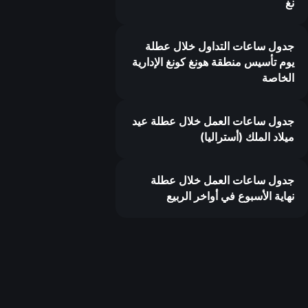
نغ
جدول ساعات التداول خلال عطلة
يوم تأسيس منطقة هونغ كونغ الإدارية
الخاصة
جدول ساعات العمل خلال عطلة عيد
ميلاد الملك (أستراليا)
جدول ساعات العمل خلال عطلة
نهاية الأسبوع في أواخر الربيع