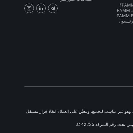
PA
رئيسيون
و غير مناسب للجميع. ويتعيَّن على العملاء اتخاذ قرار مستقل