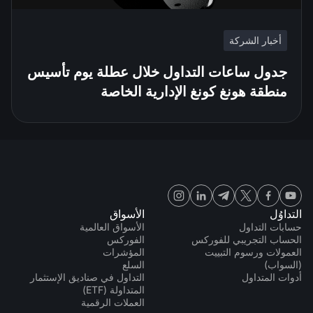
أخبار الشركة
جدول ساعات التداول خلال عطلة يوم تأسيس
منطقة هونغ كونغ الإدارية الخاصة
التداوُل
الأسواق
حسابات التداول
الأسواق العالمية
الحساب التجريبي للفوركس
الفوركس
العمولات ورسوم التبييت
المؤشرات
(السواب)
السلع
أدوات المتداول
التداول في صناديق الإستثمار
المتداولة (ETF)
العملات الرقمية