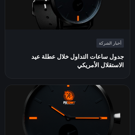
أخبار الشركة
جدول ساعات التداول خلال عطلة عيد
الاستقلال الأمريكي