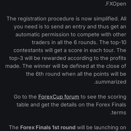
FXOpen.
The registration procedure is now simplified. All
you need is to send an entry and thus get an
automatic permission to compete with other
traders in all the 6 rounds. The top-10
contestants will get a score in each tour. The
top-3 will be rewarded according to the profits
made. The winner will be defined at the close of
the 6th round when all the points will be
summarized.
Go to the
ForexCup forum
to see the scoring
table and get the details on the Forex Finals
terms.
The
Forex Finals 1st round
will be launching on