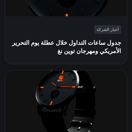
أخبار الشركة
جدول ساعات التداول خلال عطلة يوم التحرير
الأمريكي ومهرجان توين نغ