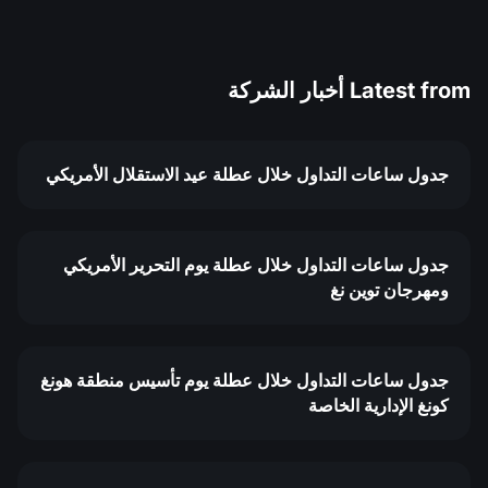
Latest from
أخبار الشركة
جدول ساعات التداول خلال عطلة عيد الاستقلال الأمريكي
جدول ساعات التداول خلال عطلة يوم التحرير الأمريكي
ومهرجان توين نغ
جدول ساعات التداول خلال عطلة يوم تأسيس منطقة هونغ
كونغ الإدارية الخاصة