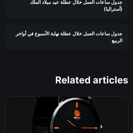
جدول ساعات العمل خلال عطلة عيد ميلاد الملك
(أستراليا)
جدول ساعات العمل خلال عطلة نهاية الأسبوع في أواخر
الربيع
Related articles