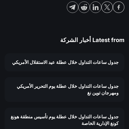
Latest from
أخبار الشركة
جدول ساعات التداول خلال عطلة عيد الاستقلال الأمريكي
جدول ساعات التداول خلال عطلة يوم التحرير الأمريكي
ومهرجان توين نغ
جدول ساعات التداول خلال عطلة يوم تأسيس منطقة هونغ
كونغ الإدارية الخاصة