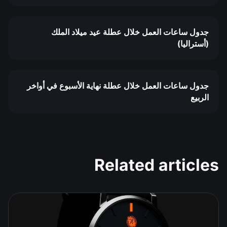
جدول ساعات العمل خلال عطلة عيد ميلاد الملك
(أستراليا)
جدول ساعات العمل خلال عطلة نهاية الأسبوع في أواخر
الربيع
Related articles