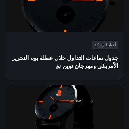
أخبار الشركة
جدول ساعات التداول خلال عطلة يوم التحرير
الأمريكي ومهرجان توين نغ