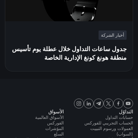
أخبار الشركة
جدول ساعات التداول خلال عطلة يوم تأسيس
منطقة هونغ كونغ الإدارية الخاصة
التداوُل
الأسواق
حسابات التداول
الأسواق العالمية
الحساب التجريبي للفوركس
الفوركس
العمولات ورسوم التبييت
المؤشرات
(السواب)
السلع