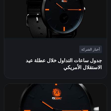
أخبار الشركة
جدول ساعات التداول خلال عطلة عيد
الاستقلال الأمريكي