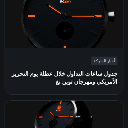
أخبار الشركة
جدول ساعات التداول خلال عطلة يوم التحرير
الأمريكي ومهرجان توين نغ