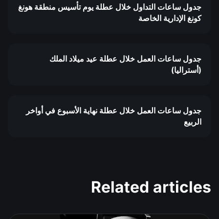
جدول ساعات التداول خلال عطلة يوم تأسيس منطقة هونغ
كونغ الإدارية الخاصة
جدول ساعات العمل خلال عطلة عيد ميلاد الملك
(أستراليا)
جدول ساعات العمل خلال عطلة نهاية الأسبوع في أواخر
الربيع
Related articles