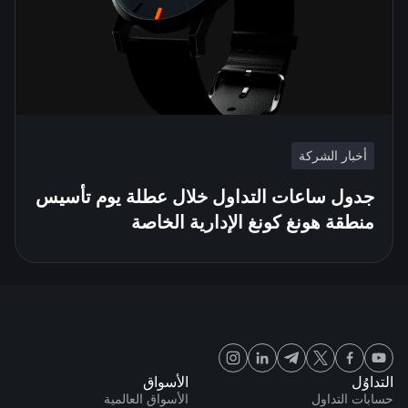
أخبار الشركة
جدول ساعات التداول خلال عطلة يوم تأسيس
منطقة هونغ كونغ الإدارية الخاصة
التداوُل
الأسواق
حسابات التداول
الأسواق العالمية