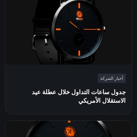
أخبار الشركة
جدول ساعات التداول خلال عطلة عيد
الاستقلال الأمريكي