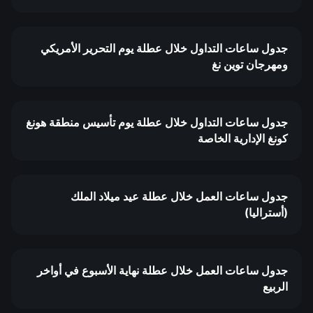
جدول ساعات التداول خلال عطلة يوم التحرير الأمريكي
ومهرجان توين نغ
جدول ساعات التداول خلال عطلة يوم تأسيس منطقة هونغ
كونغ الإدارية الخاصة
جدول ساعات العمل خلال عطلة عيد ميلاد الملك
(أستراليا)
جدول ساعات العمل خلال عطلة نهاية الأسبوع في أواخر
الربيع