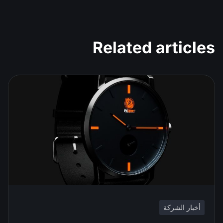
Related articles
أخبار الشركة