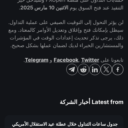
التنفيذ عند فتح السوق يوم
الاثنين 10
مارس 2025
.
لن يؤثر التحول إلى التوقيت الصيفي على عملية التداول.
سيظل بإمكانك فتح وإغلاق وتعديل الأوامر كالمعتاد. ومع
ذلك، يرجى تذكر تحديث إعدادات الوقت في المؤشرات
والمستشارين الخبراء لديك لضمان عملها بشكل صحيح.
تابعونا على
Twitter
,
Facebook
و
Telegram
.
Latest from
أخبار الشركة
جدول ساعات التداول خلال عطلة عيد الاستقلال الأمريكي