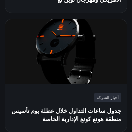
أخبار الشركة
جدول ساعات التداول خلال عطلة يوم تأسيس
منطقة هونغ كونغ الإدارية الخاصة