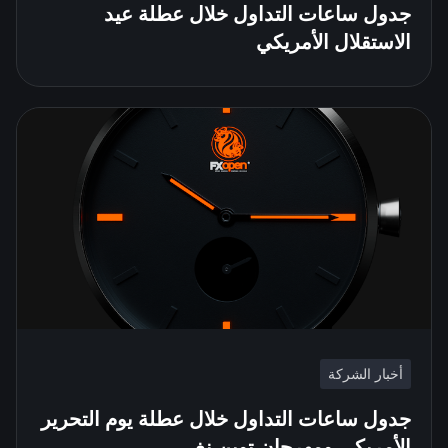
جدول ساعات التداول خلال عطلة عيد
الاستقلال الأمريكي
أخبار الشركة
جدول ساعات التداول خلال عطلة يوم التحرير
الأمريكي ومهرجان توين نغ