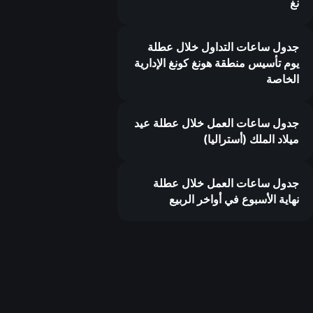
نغ
جدول ساعات التداول خلال عطلة
يوم تأسيس منطقة هونغ كونغ الإدارية
الخاصة
جدول ساعات العمل خلال عطلة عيد
ميلاد الملك (أستراليا)
جدول ساعات العمل خلال عطلة
نهاية الأسبوع في أواخر الربيع