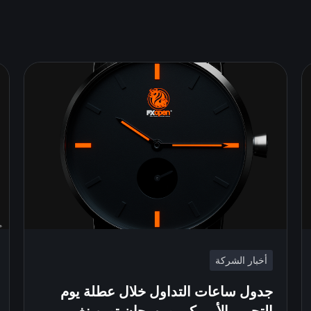
أخبار الشركة
جدول ساعات التداول خلال عطلة يوم