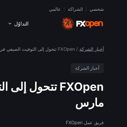
شخصي
الشراكة
عالمي
التداوُل
أخبار الشركة
/ FXOpen تتحول إلى التوقيت الصيفي في 12 مارس
أخبار الشركة
مارس
فريق عمل FXOpen