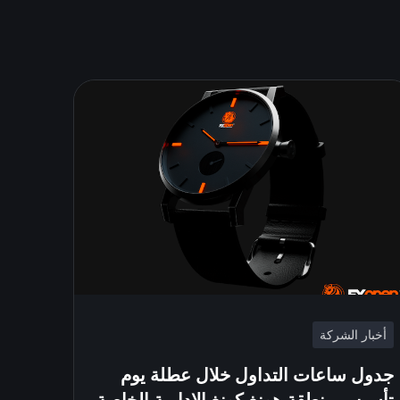
أخبار الشركة
جدول ساعات التداول خلال عطلة يوم