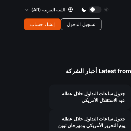
اللغة العربية
(AR)
تسجيل الدخول
إنشاء حساب
Latest from
أخبار الشركة
جدول ساعات التداول خلال عطلة
عيد الاستقلال الأمريكي
جدول ساعات التداول خلال عطلة
يوم التحرير الأمريكي ومهرجان توين