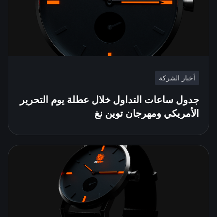
أخبار الشركة
جدول ساعات التداول خلال عطلة يوم التحرير
الأمريكي ومهرجان توين نغ