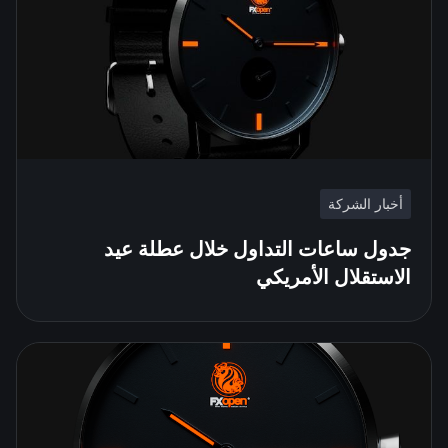
أخبار الشركة
جدول ساعات التداول خلال عطلة عيد
الاستقلال الأمريكي