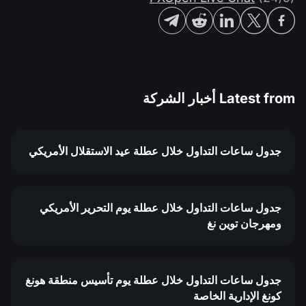
Latest from
أخبار الشركة
جدول ساعات التداول خلال عطلة عيد الاستقلال الأمريكي
جدول ساعات التداول خلال عطلة يوم التحرير الأمريكي
ومهرجان توين نغ
جدول ساعات التداول خلال عطلة يوم تأسيس منطقة هونغ
كونغ الإدارية الخاصة