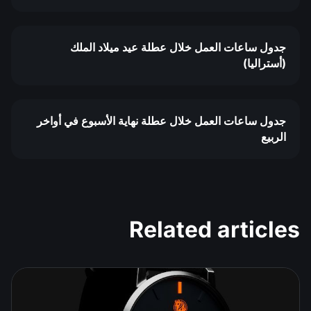
جدول ساعات العمل خلال عطلة عيد ميلاد الملك
(أستراليا)
جدول ساعات العمل خلال عطلة نهاية الأسبوع في أواخر
الربيع
Related articles