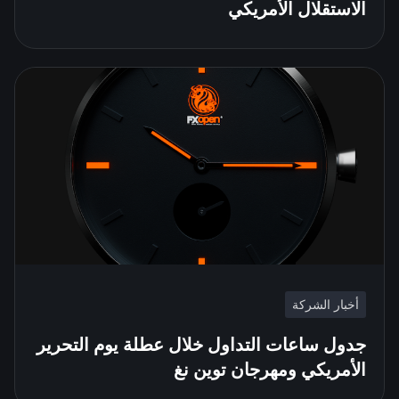
الاستقلال الأمريكي
أخبار الشركة
جدول ساعات التداول خلال عطلة يوم التحرير
الأمريكي ومهرجان توين نغ