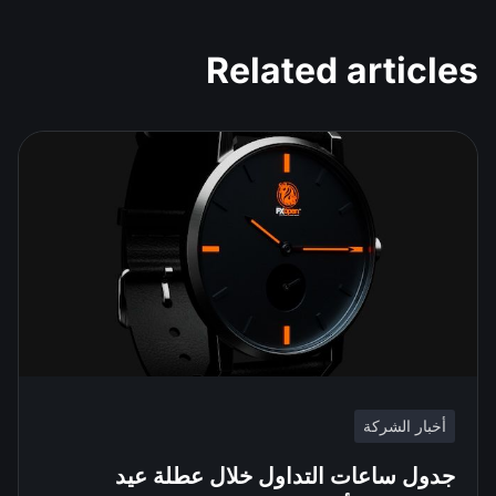
Related articles
أخبار الشركة
جدول ساعات التداول خلال عطلة عيد