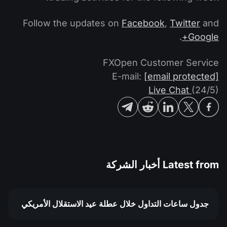
Follow the updates on
Facebook
,
Twitter
and
.
Google+
FXOpen Customer Service
E-mail:
[email protected]
Live Chat
(24/5)
Latest from
أخبار الشركة
جدول ساعات التداول خلال عطلة عيد الاستقلال الأمريكي