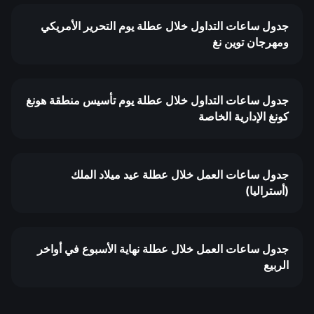
جدول ساعات التداول خلال عطلة يوم التحرير الأمريكي
ومهرجان توين نغ
جدول ساعات التداول خلال عطلة يوم تأسيس منطقة هونغ
كونغ الإدارية الخاصة
جدول ساعات العمل خلال عطلة عيد ميلاد الملك
(أستراليا)
جدول ساعات العمل خلال عطلة نهاية الأسبوع في أواخر
الربيع