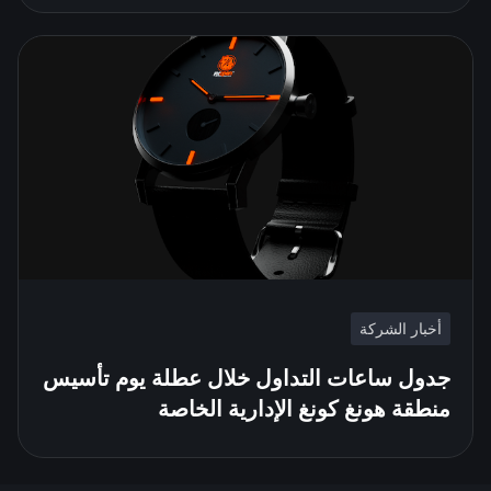
أخبار الشركة
جدول ساعات التداول خلال عطلة يوم تأسيس
منطقة هونغ كونغ الإدارية الخاصة