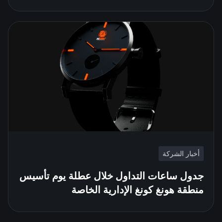
أخبار الشركة
جدول ساعات التداول خلال عطلة يوم تأسيس
منطقة هونغ كونغ الإدارية الخاصة