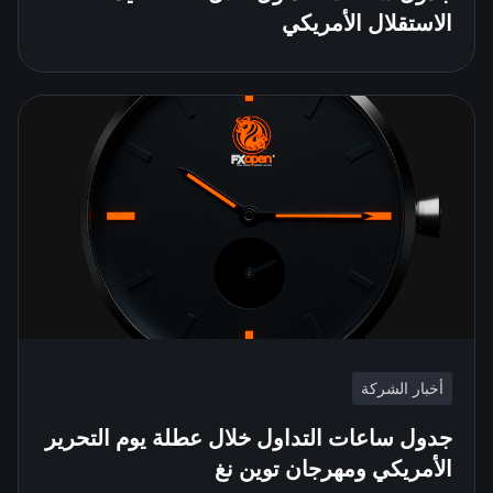
الاستقلال الأمريكي
أخبار الشركة
جدول ساعات التداول خلال عطلة يوم التحرير
الأمريكي ومهرجان توين نغ