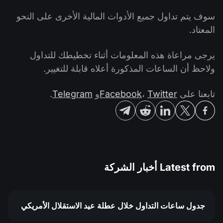
سوف يتم تداول جميع الأدوات المالية الأخرى على النحو
المعتاد.
يرجى مراعاة هذه المعلومات أثناء تخطيطك للتداول
ولاحظ أن الساعات المذكورة أعلاه قابلة للتغيير.
تابعنا على
Twitter
،
Facebook
و
Telegram
.
Latest from
أخبار الشركة
جدول ساعات التداول خلال عطلة عيد الاستقلال الأمريكي