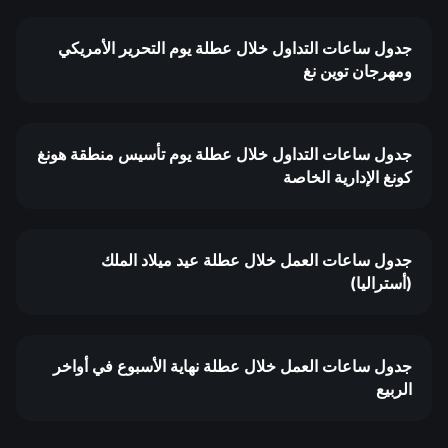
جدول ساعات التداول خلال عطلة يوم التحرير الأمريكي
ومهرجان توين نغ
جدول ساعات التداول خلال عطلة يوم تأسيس منطقة هونغ
كونغ الإدارية الخاصة
جدول ساعات العمل خلال عطلة عيد ميلاد الملك
(أستراليا)
جدول ساعات العمل خلال عطلة نهاية الأسبوع في أواخر
الربيع