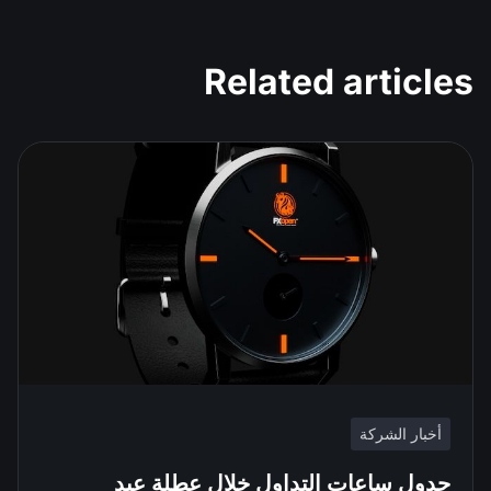
Related articles
أخبار الشركة
جدول ساعات التداول خلال عطلة عيد