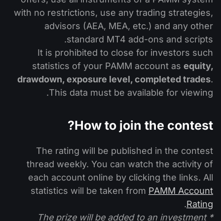
with no restrictions, use any trading strategies,
advisors (AEA, MEA, etc.) and any other
standard MT4 add-ons and scripts.
It is prohibited to close for investors such
statistics of your PAMM account as
equity,
drawdown, exposure level, completed trades
.
This data must be available for viewing.
How to join the contest?
The rating will be published in the contest
thread weekly. You can watch the activity of
each account online by clicking the links. All
statistics will be taken from
PAMM Account
.
Rating
* The prize will be added to an investment