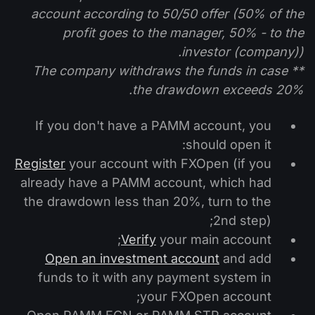
account according to 50/50 offer (50% of the
profit goes to the manager, 50% - to the
investor (company)).
** The company withdraws the funds in case
the drawdown exceeds 20%.
If you don't have a PAMM account, you
should open it:
Register
your account with FXOpen (if you
already have a PAMM account, which had
the drawdown less than 20%, turn to the
2nd step);
Verify
your main account;
Open an investment account
and add
funds to it with any payment system in
your FXOpen account;