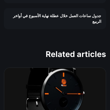
جدول ساعات العمل خلال عطلة نهاية الأسبوع في أواخر
الربيع
Related articles