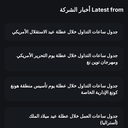
Latest from
أخبار الشركة
جدول ساعات التداول خلال عطلة عيد الاستقلال الأمريكي
جدول ساعات التداول خلال عطلة يوم التحرير الأمريكي
ومهرجان توين نغ
جدول ساعات التداول خلال عطلة يوم تأسيس منطقة هونغ
كونغ الإدارية الخاصة
جدول ساعات العمل خلال عطلة عيد ميلاد الملك
(أستراليا)