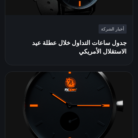
أخبار الشركة
جدول ساعات التداول خلال عطلة عيد
الاستقلال الأمريكي