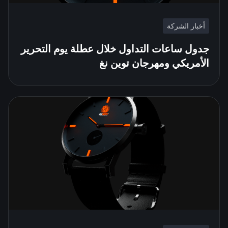
أخبار الشركة
جدول ساعات التداول خلال عطلة يوم التحرير
الأمريكي ومهرجان توين نغ