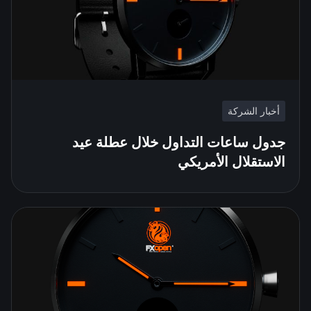
أخبار الشركة
جدول ساعات التداول خلال عطلة عيد
الاستقلال الأمريكي