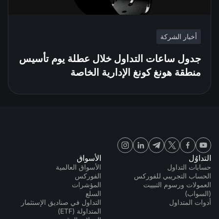
أخبار الشركة
جدول ساعات التداول خلال عطلة يوم تأسيس
منطقة هونغ كونغ الإدارية الخاصة
التداوُل
الأسواق
حسابات التداول
الأسواق العالمية
الحساب التجريبي للفوركس
الفوركس
العمولات ورسوم التبييت
المؤشرات
(السواب)
السلع
أدوات المتداول
التداول في صناديق الإستثمار
المتداولة (ETF)