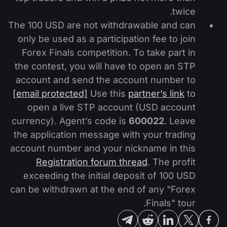
twice.
The 100 USD are not withdrawable and can
only be used as a participation fee to join
Forex Finals competition. To take part in
the contest, you will have to open an STP
account and send the account number to
[email protected]
Use this
partner’s link
to
open a live STP account (USD account
currency). Agent’s code is
600022
. Leave
the application message with your trading
account number and your nickname in this
Registration forum thread
. The profit
exceeding the initial deposit of 100 USD
can be withdrawn at the end of any "Forex
Finals" tour.