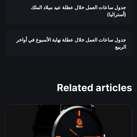
جدول ساعات العمل خلال عطلة عيد ميلاد الملك
(أستراليا)
جدول ساعات العمل خلال عطلة نهاية الأسبوع في أواخر
الربيع
Related articles