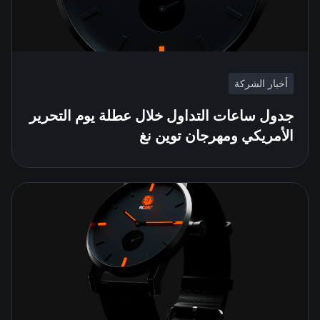
أخبار الشركة
جدول ساعات التداول خلال عطلة يوم التحرير
الأمريكي ومهرجان توين نغ