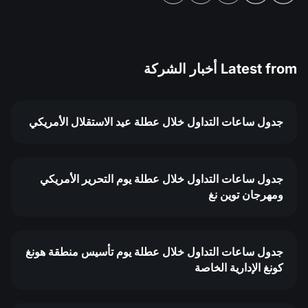
Latest from
أخبار الشركة
جدول ساعات التداول خلال عطلة عيد الاستقلال الأمريكي
جدول ساعات التداول خلال عطلة يوم التحرير الأمريكي
ومهرجان توين نغ
جدول ساعات التداول خلال عطلة يوم تأسيس منطقة هونغ
كونغ الإدارية الخاصة