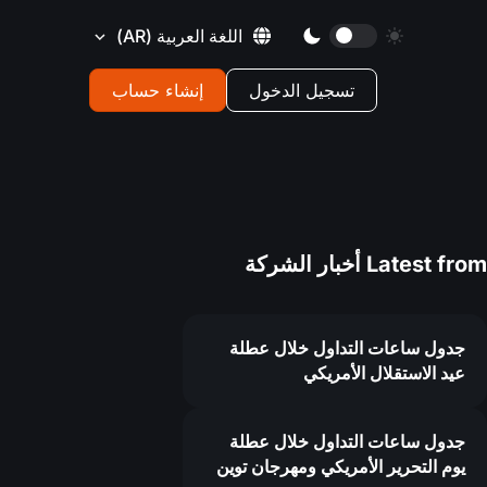
اللغة العربية
(AR)
تسجيل الدخول
إنشاء حساب
Latest from
أخبار الشركة
جدول ساعات التداول خلال عطلة
عيد الاستقلال الأمريكي
جدول ساعات التداول خلال عطلة
يوم التحرير الأمريكي ومهرجان توين