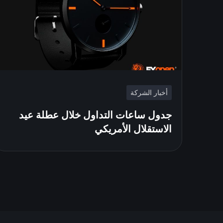
أخبار الشركة
جدول ساعات التداول خلال عطلة عيد
الاستقلال الأمريكي