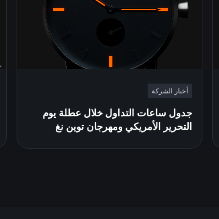
أخبار الشركة
جدول ساعات التداول خلال عطلة يوم
التحرير الأمريكي ومهرجان توين نغ