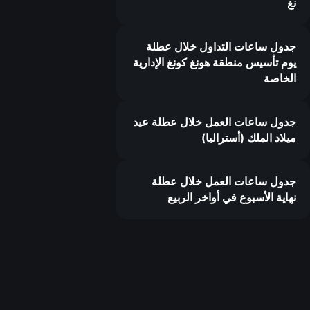
نغ
جدول ساعات التداول خلال عطلة
يوم تأسيس منطقة هونغ كونغ الإدارية
الخاصة
جدول ساعات العمل خلال عطلة عيد
ميلاد الملك (أستراليا)
جدول ساعات العمل خلال عطلة
نهاية الأسبوع في أواخر الربيع