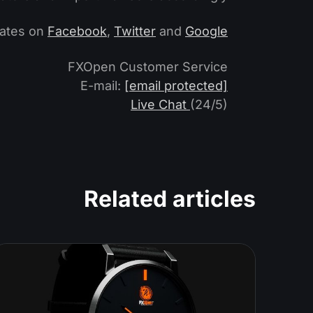
dates on
Facebook
,
Twitter
and
Google+
FXOpen Customer Service
E-mail:
[email protected]
Live Chat
(24/5)
Related articles