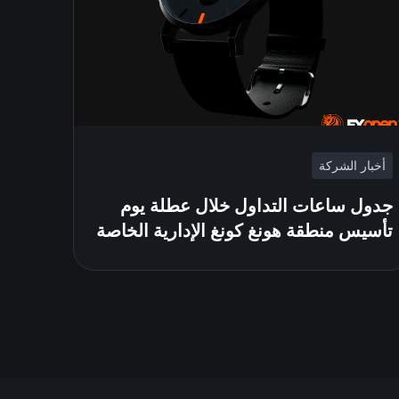
أخبار الشركة
جدول ساعات التداول خلال عطلة يوم
تأسيس منطقة هونغ كونغ الإدارية الخاصة