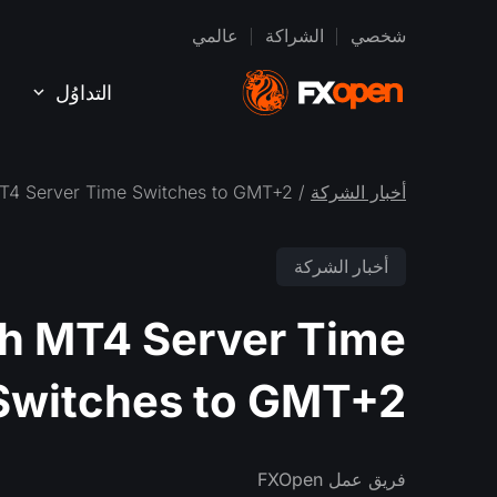
شخصي
الشراكة
عالمي
التداوُل
أخبار الشركة
/ On November 4th MT4 Server Time Switches to GMT+2
أخبار الشركة
h MT4 Server Time
Switches to GMT+2
فريق عمل FXOpen