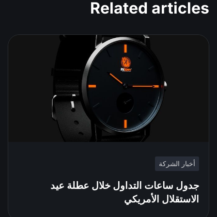
Related articles
أخبار الشركة
جدول ساعات التداول خلال عطلة عيد
الاستقلال الأمريكي