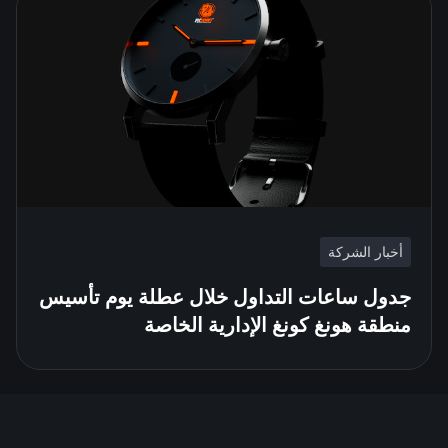
أخبار الشركة
جدول ساعات التداول خلال عطلة يوم تأسيس
منطقة هونغ كونغ الإدارية الخاصة