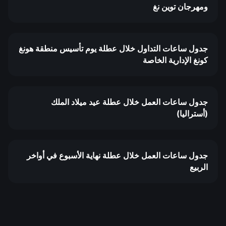
ومهرجان توين نغ
جدول ساعات التداول خلال عطلة يوم تأسيس منطقة هونغ
كونغ الإدارية الخاصة
جدول ساعات العمل خلال عطلة عيد ميلاد الملك
(أستراليا)
جدول ساعات العمل خلال عطلة نهاية الأسبوع في أواخر
الربيع