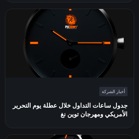
أخبار الشركة
جدول ساعات التداول خلال عطلة يوم التحرير
الأمريكي ومهرجان توين نغ