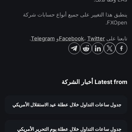
ينطبق هذا التغيير على جميع أنواع حسابات شركة
FXOpen.
تابعنا على
Twitter
،
Facebook
و
Telegram
.
Latest from
أخبار الشركة
جدول ساعات التداول خلال عطلة عيد الاستقلال الأمريكي
جدول ساعات التداول خلال عطلة يوم التحرير الأمريكي