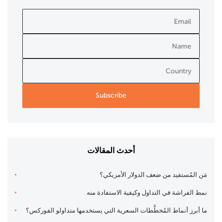
أحدث المقالات
مَن المُستفيد من ضعف الدولار الأمريكي؟
نمط الفراشة في التداول وكيفية الاستفادة منه
ما أبرز أنماط المُخطَّطات السعرية التي يستخدمها متداولو الفوركس؟