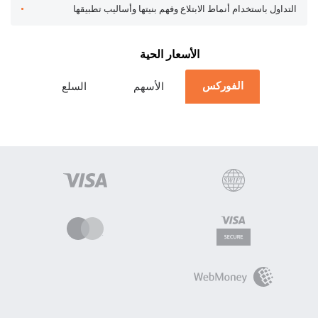
التداول باستخدام أنماط الابتلاع وفهم بنيتها وأساليب تطبيقها
الأسعار الحية
الفوركس
الأسهم
السلع