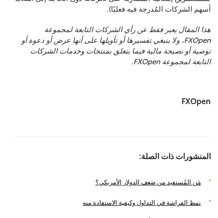
أسهم الشركات المُدرجة فيه فعليًا).
هذا المقال يعبر فقط عن رأي الشركات التابعة لمجموعة
FXOpen، ولا ينبغي تفسيرها أو تأويلها على أنها عرض أو دعوة أو
توصية أو نصيحة مالية فيما يتعلق بمنتجات وخدمات الشركات
التابعة لمجموعة FXOpen.
FXOpen
المنشورات ذات الصلة:
مَن المُستفيد من ضعف الدولار الأمريكي؟
نمط الفراشة في التداول وكيفية الاستفادة منه